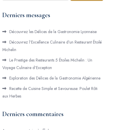
Derniers messages
Découvrez les Délices de la Gastronomie Lyonnaise
Découvrez l’Excellence Culinaire d’un Restaurant Étoilé
Michelin
Le Prestige des Restaurants 5 Étoiles Michelin : Un
Voyage Culinaire d’Exception
Exploration des Délices de la Gastronomie Algérienne
Recette de Cuisine Simple et Savoureuse: Poulet Rôti
aux Herbes
Derniers commentaires