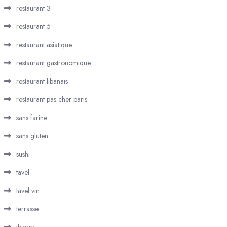
restaurant 3
restaurant 5
restaurant asiatique
restaurant gastronomique
restaurant libanais
restaurant pas cher paris
sans farine
sans gluten
sushi
tavel
tavel vin
terrasse