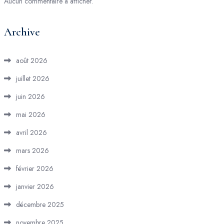
Aucun commentaire à afficher.
Archive
août 2026
juillet 2026
juin 2026
mai 2026
avril 2026
mars 2026
février 2026
janvier 2026
décembre 2025
novembre 2025