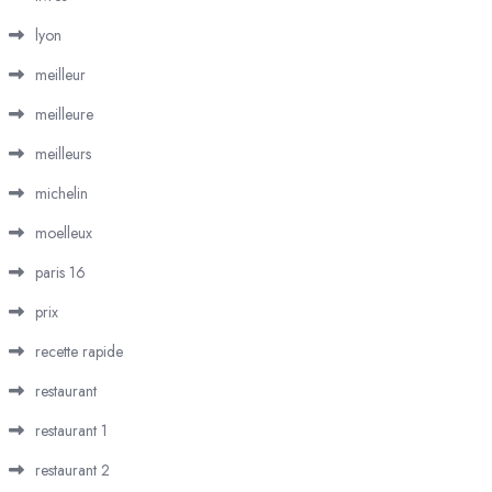
lyon
meilleur
meilleure
meilleurs
michelin
moelleux
paris 16
prix
recette rapide
restaurant
restaurant 1
restaurant 2