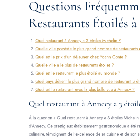
Questions Fréquemmen
Restaurants Étoilés 
Quel restaurant à Annecy a 3 étoiles Michelin ?
Quelle ville possède le plus grand nombre de restaurants 
Quel est le prix d’un déjeuner chez Yoann Conte ?
Quelle ville a le plus de restaurants étoiles ?
Quel est le restaurant le plus étoilé au monde ?
Quel pays détient le plus grand nombre de restaurant 3 ét
Quel est le restaurant avec la plus belle vue à Annecy ?
Quel restaurant à Annecy a 3 étoil
À la question « Quel restaurant à Annecy a 3 étoiles Michelin 
d’Annecy. Ce prestigieux établissement gastronomique a été ré
culinaire, témoignant de l’excellence de sa cuisine et de son 