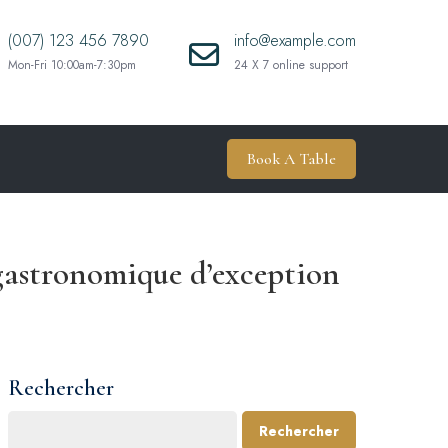
(007) 123 456 7890
info@example.com
Mon-Fri 10:00am-7:30pm
24 X 7 online support
Book A Table
 gastronomique d’exception
Rechercher
Rechercher