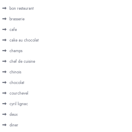
bon restaurant
brasserie
cafe
cake au chocolat
champs
chef de cuisine
chinois
chocolat
courchevel
cyril lignac
deux
diner