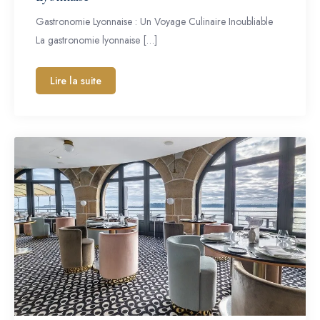
Gastronomie Lyonnaise : Un Voyage Culinaire Inoubliable
La gastronomie lyonnaise […]
Lire la suite