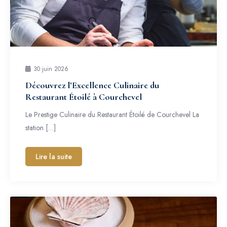
30 juin 2026
Découvrez l’Excellence Culinaire du
Restaurant Étoilé à Courchevel
Le Prestige Culinaire du Restaurant Étoilé de Courchevel La
station […]
Lire la suite