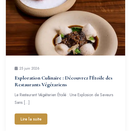
25 juin 2026
Exploration Culinaire : Découvrez l’Étoile des
Restaurants Végétariens
Le Restaurant Végétarien Étoilé : Une Explosion de Saveurs
Sans […]
Lire la suite