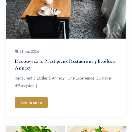
31 mai 2026
Découvrez le Prestigieux Restaurant 3 Étoiles à
Annecy
Restaurant 3 Étoiles à Annecy : Une Expérience Culinaire
d’Exception […]
Lire la suite