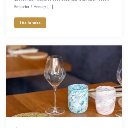
Emporter à Annecy […]
Lire la suite