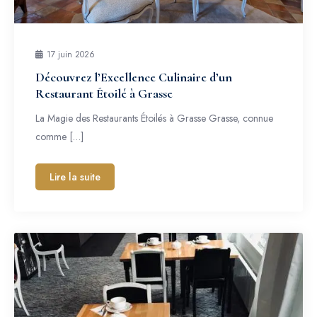
17 juin 2026
Découvrez l’Excellence Culinaire d’un
Restaurant Étoilé à Grasse
La Magie des Restaurants Étoilés à Grasse Grasse, connue
comme […]
Lire la suite