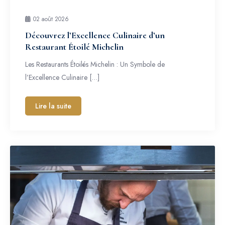
02 août 2026
Découvrez l’Excellence Culinaire d’un
Restaurant Étoilé Michelin
Les Restaurants Étoilés Michelin : Un Symbole de
l’Excellence Culinaire […]
Lire la suite