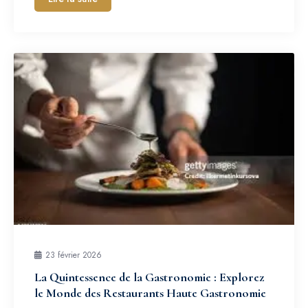
23 février 2026
La Quintessence de la Gastronomie : Explorez
le Monde des Restaurants Haute Gastronomie