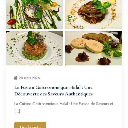
28 mars 2026
La Fusion Gastronomique Halal : Une
Découverte des Saveurs Authentiques
La Cuisine Gastronomique Halal : Une Fusion de Saveurs et
[…]
Lire la suite