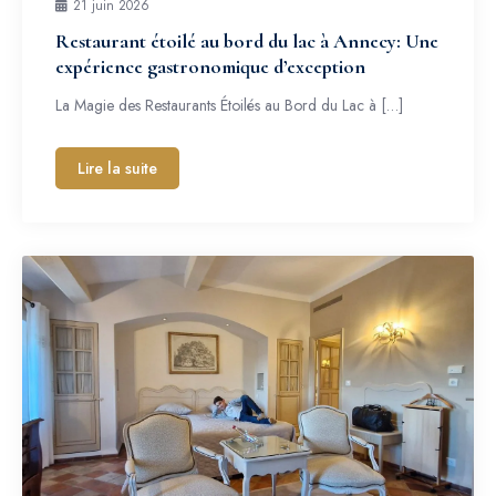
21 juin 2026
Restaurant étoilé au bord du lac à Annecy: Une
expérience gastronomique d’exception
La Magie des Restaurants Étoilés au Bord du Lac à […]
Lire la suite