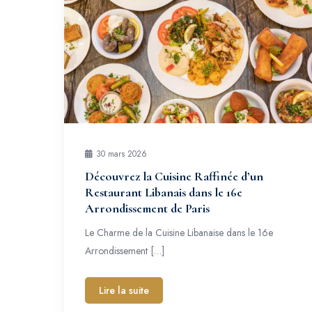
30 mars 2026
Découvrez la Cuisine Raffinée d’un
Restaurant Libanais dans le 16e
Arrondissement de Paris
Le Charme de la Cuisine Libanaise dans le 16e
Arrondissement […]
Lire la suite