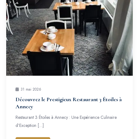
31 mai 2026
Découvrez le Prestigieux Restaurant 3 Étoiles à
Annecy
Restaurant 3 Étoiles à Annecy : Une Expérience Culinaire
d’Exception […]