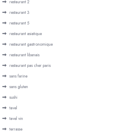
restaurant 2
restaurant 3
restaurant 5
restaurant asiatique
restaurant gastronomique
restaurant libanais
restaurant pas cher paris
sans farine
sans gluten
sushi
tavel
tavel vin
terrasse