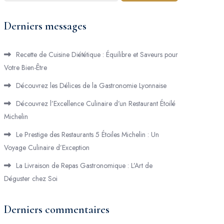
Derniers messages
Recette de Cuisine Diététique : Équilibre et Saveurs pour
Votre Bien-Être
Découvrez les Délices de la Gastronomie Lyonnaise
Découvrez l’Excellence Culinaire d’un Restaurant Étoilé
Michelin
Le Prestige des Restaurants 5 Étoiles Michelin : Un
Voyage Culinaire d’Exception
La Livraison de Repas Gastronomique : L’Art de
Déguster chez Soi
Derniers commentaires