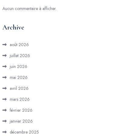
Aucun commentaire à afficher.
Archive
août 2026
juillet 2026
juin 2026
mai 2026
avril 2026
mars 2026
février 2026
janvier 2026
décembre 2025