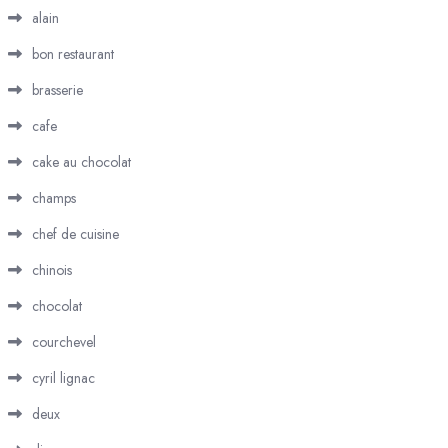
alain
bon restaurant
brasserie
cafe
cake au chocolat
champs
chef de cuisine
chinois
chocolat
courchevel
cyril lignac
deux