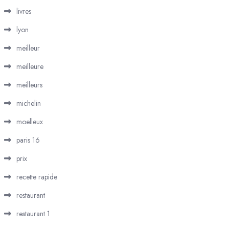
livres
lyon
meilleur
meilleure
meilleurs
michelin
moelleux
paris 16
prix
recette rapide
restaurant
restaurant 1