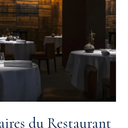
aires du Restaurant