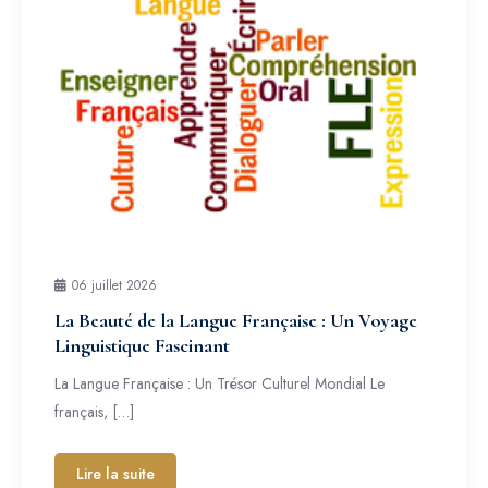
06 juillet 2026
La Beauté de la Langue Française : Un Voyage
Linguistique Fascinant
La Langue Française : Un Trésor Culturel Mondial Le
français, […]
Lire la suite