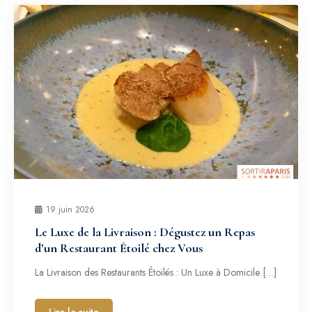
19 juin 2026
Le Luxe de la Livraison : Dégustez un Repas
d’un Restaurant Étoilé chez Vous
La Livraison des Restaurants Étoilés : Un Luxe à Domicile […]