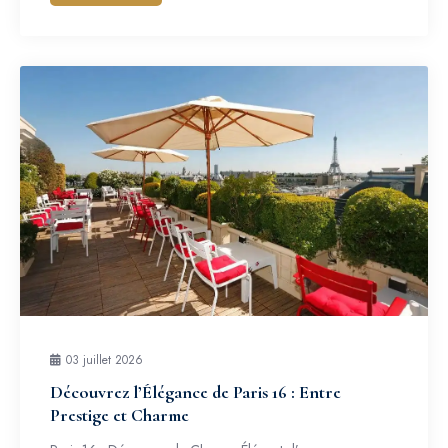
03 juillet 2026
Découvrez l’Élégance de Paris 16 : Entre
Prestige et Charme