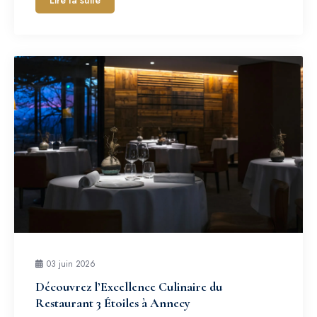
Lire la suite
03 juin 2026
Découvrez l’Excellence Culinaire du
Restaurant 3 Étoiles à Annecy