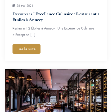
28 mai 2026
Découvrez l’Excellence Culinaire : Restaurant 2
Étoiles à Annecy
Restaurant 2 Étoiles à Annecy : Une Expérience Culinaire
d’Exception […]
Lire la suite