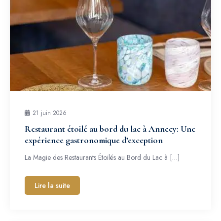
21 juin 2026
Restaurant étoilé au bord du lac à Annecy: Une
expérience gastronomique d’exception
La Magie des Restaurants Étoilés au Bord du Lac à […]
Lire la suite