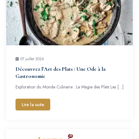
07 juillet 2026
Découvrez l’Art des Plats : Une Ode à la
Gastronomie
Exploration du Monde Culinaire : La Magie des Plats Les […]
Lire la suite