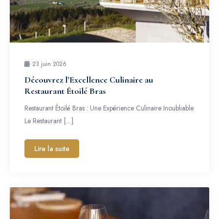
23 juin 2026
Découvrez l’Excellence Culinaire au
Restaurant Étoilé Bras
Restaurant Étoilé Bras : Une Expérience Culinaire Inoubliable
Le Restaurant […]
Lire la suite