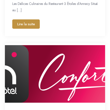
Les Délices Culinaires du Restaurant 3 Étoiles d’Annecy Situé
au […]
Lire la suite