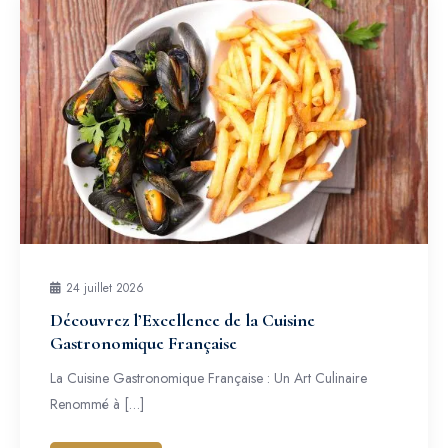
24 juillet 2026
Découvrez l’Excellence de la Cuisine
Gastronomique Française
La Cuisine Gastronomique Française : Un Art Culinaire
Renommé à […]