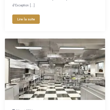
d’Exception […]
Lire la suite