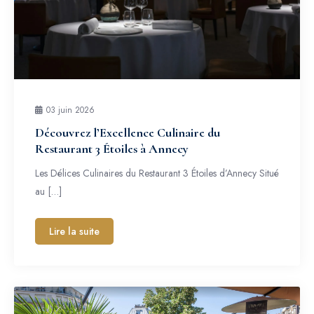
03 juin 2026
Découvrez l’Excellence Culinaire du
Restaurant 3 Étoiles à Annecy
Les Délices Culinaires du Restaurant 3 Étoiles d’Annecy Situé
au […]
Lire la suite