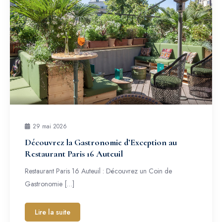
29 mai 2026
Découvrez la Gastronomie d’Exception au
Restaurant Paris 16 Auteuil
Restaurant Paris 16 Auteuil : Découvrez un Coin de
Gastronomie […]
Lire la suite