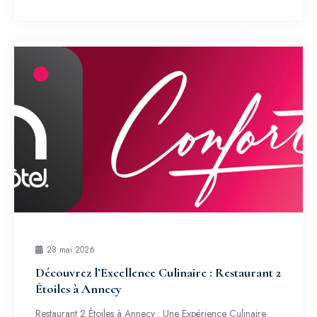
28 mai 2026
Découvrez l’Excellence Culinaire : Restaurant 2
Étoiles à Annecy
Restaurant 2 Étoiles à Annecy : Une Expérience Culinaire