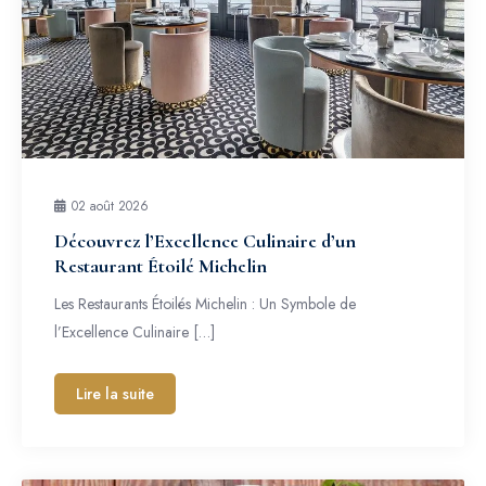
02 août 2026
Découvrez l’Excellence Culinaire d’un
Restaurant Étoilé Michelin
Les Restaurants Étoilés Michelin : Un Symbole de
l’Excellence Culinaire […]
Lire la suite