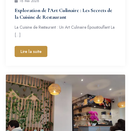
16 mai 2026
Exploration de l’Art Culinaire : Les Secrets de
la Cuisine de Restaurant
La Cuisine de Restaurant : Un Art Culinaire Époustouflant La
[…]
Lire la suite