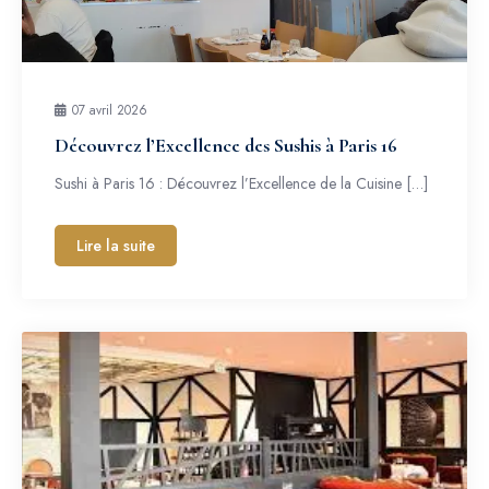
07 avril 2026
Découvrez l’Excellence des Sushis à Paris 16
Sushi à Paris 16 : Découvrez l’Excellence de la Cuisine […]
Lire la suite