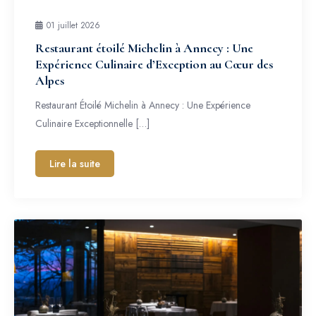
01 juillet 2026
Restaurant étoilé Michelin à Annecy : Une
Expérience Culinaire d’Exception au Cœur des
Alpes
Restaurant Étoilé Michelin à Annecy : Une Expérience
Culinaire Exceptionnelle […]
Lire la suite