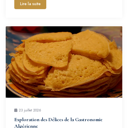
Lire la suite
23 juillet 2026
Exploration des Délices de la Gastronomie
Algérienne