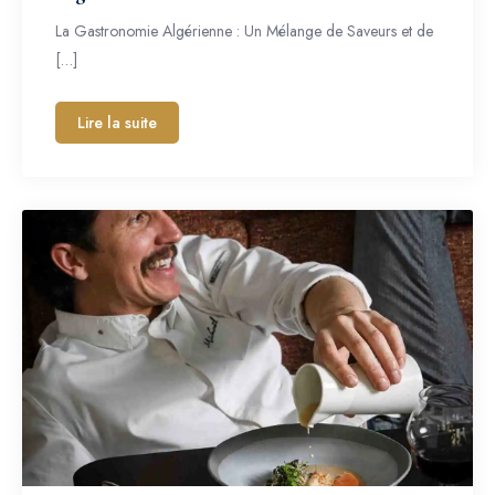
La Gastronomie Algérienne : Un Mélange de Saveurs et de
[…]
Lire la suite