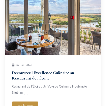
06 juin 2026
Découvrez l’Excellence Culinaire au
Restaurant de l’Étoile
Restaurant de l’Étoile : Un Voyage Culinaire Inoubliable
Situé au […]