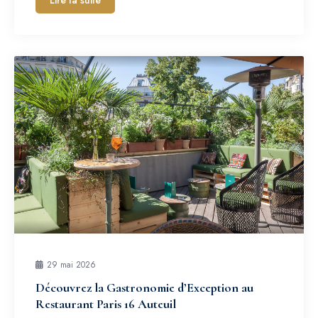
Lire la suite
29 mai 2026
Découvrez la Gastronomie d’Exception au
Restaurant Paris 16 Auteuil