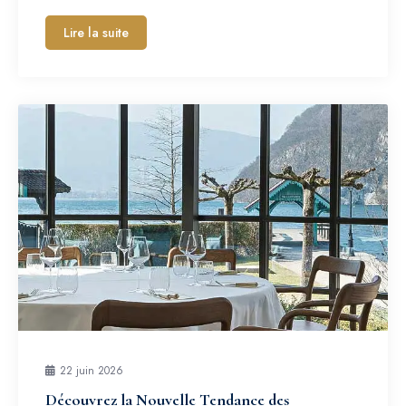
Lire la suite
22 juin 2026
Découvrez la Nouvelle Tendance des