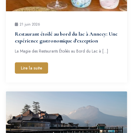
21 juin 2026
Restaurant étoilé au bord du lac à Annecy: Une
expérience gastronomique d’exception
La Magie des Restaurants Étoilés au Bord du Lac à […]
Lire la suite