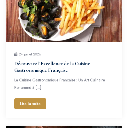
24 juillet 2026
Découvrez l’Excellence de la Cuisine
Gastronomique Française
La Cuisine Gastronomique Française : Un Art Culinaire
Renommé à […]
Lire la suite