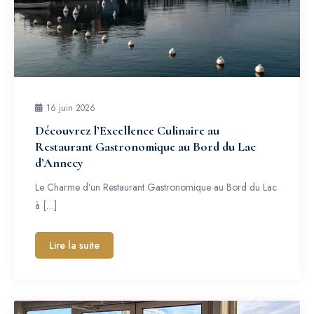
16 juin 2026
Découvrez l’Excellence Culinaire au
Restaurant Gastronomique au Bord du Lac
d’Annecy
Le Charme d’un Restaurant Gastronomique au Bord du Lac
à […]
Lire la suite