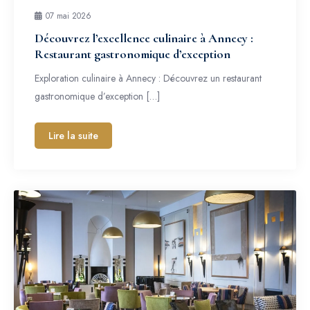
07 mai 2026
Découvrez l’excellence culinaire à Annecy :
Restaurant gastronomique d’exception
Exploration culinaire à Annecy : Découvrez un restaurant
gastronomique d’exception […]
Lire la suite