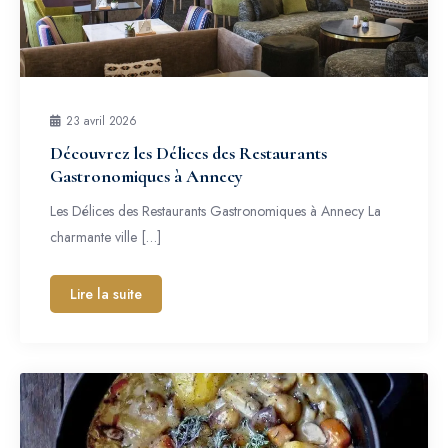
23 avril 2026
Découvrez les Délices des Restaurants
Gastronomiques à Annecy
Les Délices des Restaurants Gastronomiques à Annecy La
charmante ville […]
Lire la suite