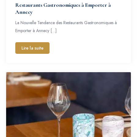
Restaurants Gastronomiques à Emporter à
Annecy
La Nouvelle Tendance des Restaurants Gastronomiques à
Emporter à Annecy […]
Lire la suite