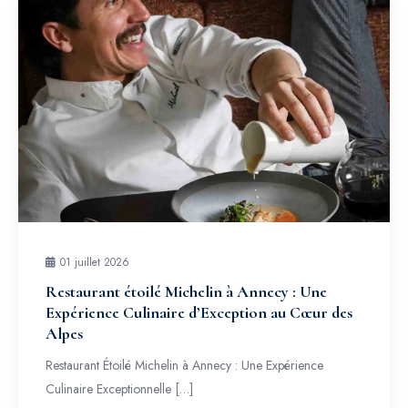
01 juillet 2026
Restaurant étoilé Michelin à Annecy : Une
Expérience Culinaire d’Exception au Cœur des
Alpes
Restaurant Étoilé Michelin à Annecy : Une Expérience
Culinaire Exceptionnelle […]