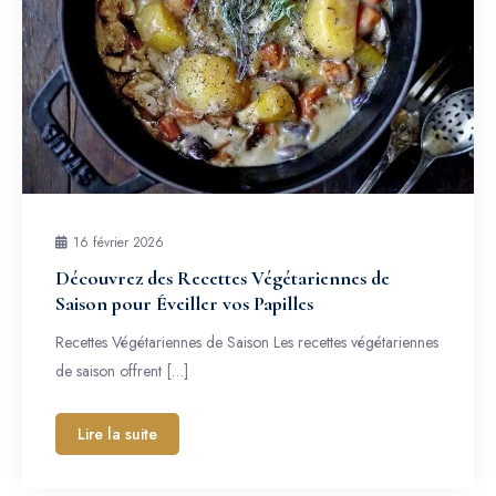
16 février 2026
Découvrez des Recettes Végétariennes de
Saison pour Éveiller vos Papilles
Recettes Végétariennes de Saison Les recettes végétariennes
de saison offrent […]
Lire la suite