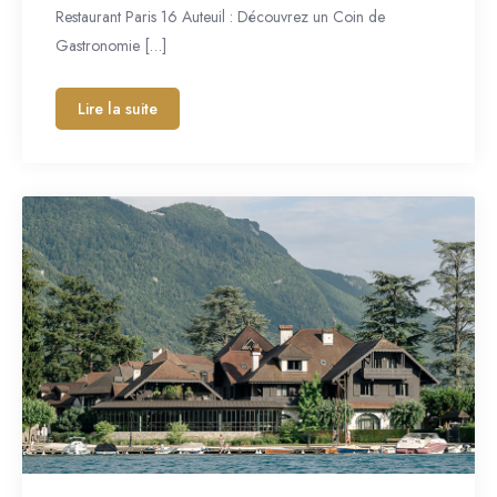
Restaurant Paris 16 Auteuil : Découvrez un Coin de
Gastronomie […]
Lire la suite