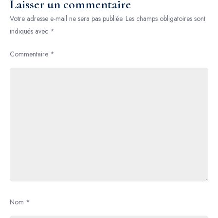
Laisser un commentaire
Votre adresse e-mail ne sera pas publiée.
Les champs obligatoires sont
indiqués avec
*
Commentaire
*
Nom
*