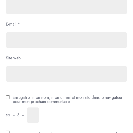
E-mail
*
Site web
Enregistrer mon nom, mon e-mail et mon site dans le navigateur
pour mon prochain commentaire.
six
−
3
=