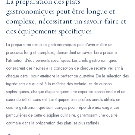
La préparation des plats
gastronomiques peut être longue et
complexe, nécessitant un savoir-faire et
des équipements spécifiques.
La préparation des plats gastronomiques peut s’avérer être un
processus long et complexe, demandant un savoir-faire précis et
l’utilisation d’équipements spécifiques. Les chefs gastronomiques
consacrent des heures à la conception de chaque recette, veillant à
chaque détail pour atteindre la perfection gustative. De la sélection des
ingrédients de qualité à la maîtrise des techniques de cuisson
sophistiquées, chaque étape requiert une expertise approfondie et un
souci du détail constant. Les équipements professionnels utilisés en
cuisine gastronomique sont conçus pour répondre aux exigences
particulières de cette discipline culinaire, garantissant une qualité
optimale dans la préparation des plats les plus raffinés.