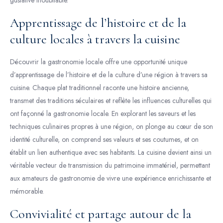
gustative inoubliable.
Apprentissage de l’histoire et de la
culture locales à travers la cuisine
Découvrir la gastronomie locale offre une opportunité unique
d’apprentissage de l’histoire et de la culture d’une région à travers sa
cuisine. Chaque plat traditionnel raconte une histoire ancienne,
transmet des traditions séculaires et reflète les influences culturelles qui
ont façonné la gastronomie locale. En explorant les saveurs et les
techniques culinaires propres à une région, on plonge au cœur de son
identité culturelle, on comprend ses valeurs et ses coutumes, et on
établit un lien authentique avec ses habitants. La cuisine devient ainsi un
véritable vecteur de transmission du patrimoine immatériel, permettant
aux amateurs de gastronomie de vivre une expérience enrichissante et
mémorable.
Convivialité et partage autour de la