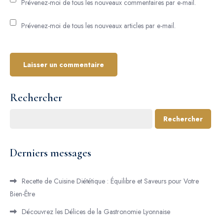
Prévenez-moi de tous les nouveaux commentaires par e-mail.
Prévenez-moi de tous les nouveaux articles par e-mail.
Rechercher
Rechercher
Derniers messages
Recette de Cuisine Diététique : Équilibre et Saveurs pour Votre
Bien-Être
Découvrez les Délices de la Gastronomie Lyonnaise