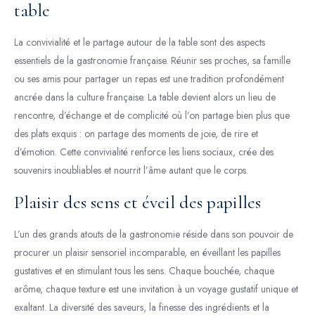
table
La convivialité et le partage autour de la table sont des aspects
essentiels de la gastronomie française. Réunir ses proches, sa famille
ou ses amis pour partager un repas est une tradition profondément
ancrée dans la culture française. La table devient alors un lieu de
rencontre, d’échange et de complicité où l’on partage bien plus que
des plats exquis : on partage des moments de joie, de rire et
d’émotion. Cette convivialité renforce les liens sociaux, crée des
souvenirs inoubliables et nourrit l’âme autant que le corps.
Plaisir des sens et éveil des papilles
L’un des grands atouts de la gastronomie réside dans son pouvoir de
procurer un plaisir sensoriel incomparable, en éveillant les papilles
gustatives et en stimulant tous les sens. Chaque bouchée, chaque
arôme, chaque texture est une invitation à un voyage gustatif unique et
exaltant. La diversité des saveurs, la finesse des ingrédients et la