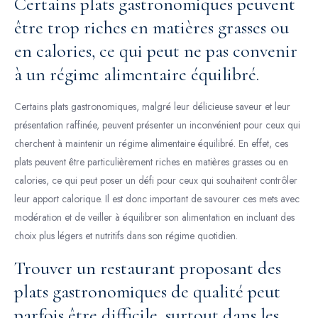
Certains plats gastronomiques peuvent
être trop riches en matières grasses ou
en calories, ce qui peut ne pas convenir
à un régime alimentaire équilibré.
Certains plats gastronomiques, malgré leur délicieuse saveur et leur
présentation raffinée, peuvent présenter un inconvénient pour ceux qui
cherchent à maintenir un régime alimentaire équilibré. En effet, ces
plats peuvent être particulièrement riches en matières grasses ou en
calories, ce qui peut poser un défi pour ceux qui souhaitent contrôler
leur apport calorique. Il est donc important de savourer ces mets avec
modération et de veiller à équilibrer son alimentation en incluant des
choix plus légers et nutritifs dans son régime quotidien.
Trouver un restaurant proposant des
plats gastronomiques de qualité peut
parfois être difficile, surtout dans les