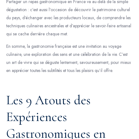
Partager un repas gastronomique en France va au-delà de la simple
dégustation : c’est aussi l’occasion de découvrir le patrimoine culturel
du pays, d’échanger avec les producteurs locaux, de comprendre les
techniques culinaires ancestrales et d’apprécier le savoir-faire artisanal
qui se cache derrière chaque met.
En somme, la gastronomie française est une invitation au voyage
culinaire, une exploration des sens et une célébration de la vie. C’est
un art de vivre qui se déguste lentement, savoureusement, pour mieux
en apprécier toutes les subtilités et tous les plaisirs qu’il offre.
Les 9 Atouts des
Expériences
Gastronomiques en