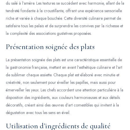
du salé à l’amère. Les textures se succèdent avec harmonie, allant de la
tendreté fondante à la croustillante, offrant une expérience sensorielle
riche et variée à chaque bouchée. Cette diversité culinaire permet de
satisfaire tous les palais et de surprendre les convives par la richesse et
la complexité des associations gustatives proposées.
Présentation soignée des plats
La présentation soignée des plats est une caractéristique essentielle de
la gastronomie française, mettant en avant l’esthétique culinaire et l’art
de sublimer chaque assiette. Chaque plat est élaboré avec minutie et
créativité, non seulement pour éveiller les papilles, mais aussi pour
émerveiller les yeux. Les chefs accordent une attention particulière à la
disposition des ingrédients, aux couleurs harmonieuses et aux détails
décoratifs, créant ainsi des œuvres d’art comestibles qui invitent à la
dégustation avec tous les sens en éveil.
Utilisation d’ingrédients de qualité