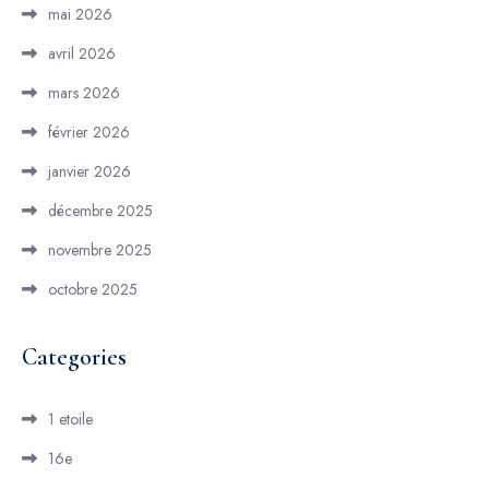
mai 2026
avril 2026
mars 2026
février 2026
janvier 2026
décembre 2025
novembre 2025
octobre 2025
Categories
1 etoile
16e