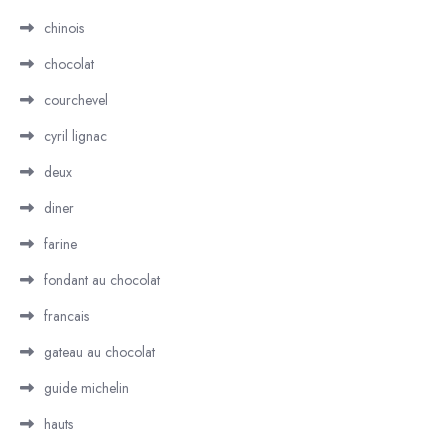
chinois
chocolat
courchevel
cyril lignac
deux
diner
farine
fondant au chocolat
francais
gateau au chocolat
guide michelin
hauts