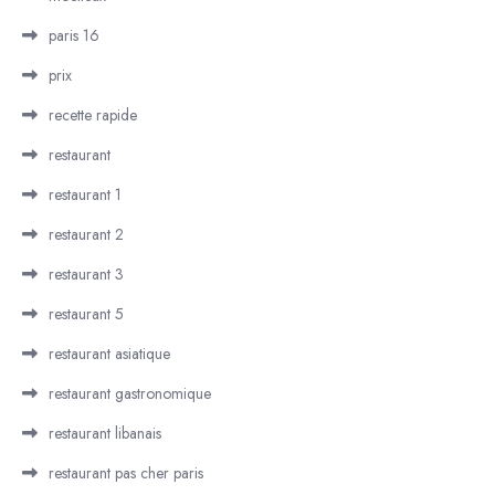
paris 16
prix
recette rapide
restaurant
restaurant 1
restaurant 2
restaurant 3
restaurant 5
restaurant asiatique
restaurant gastronomique
restaurant libanais
restaurant pas cher paris