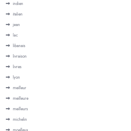
indien
italien
jean
lac
libanais
livraison
livres
lyon
meilleur
meilleure
meilleurs
michelin
moelleux