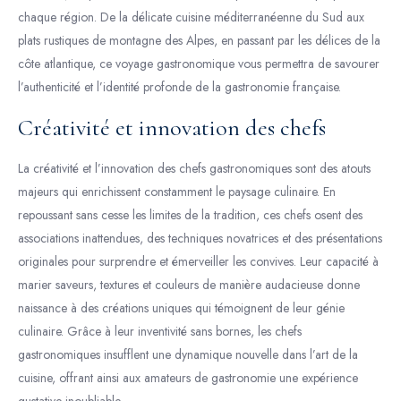
chaque région. De la délicate cuisine méditerranéenne du Sud aux
plats rustiques de montagne des Alpes, en passant par les délices de la
côte atlantique, ce voyage gastronomique vous permettra de savourer
l’authenticité et l’identité profonde de la gastronomie française.
Créativité et innovation des chefs
La créativité et l’innovation des chefs gastronomiques sont des atouts
majeurs qui enrichissent constamment le paysage culinaire. En
repoussant sans cesse les limites de la tradition, ces chefs osent des
associations inattendues, des techniques novatrices et des présentations
originales pour surprendre et émerveiller les convives. Leur capacité à
marier saveurs, textures et couleurs de manière audacieuse donne
naissance à des créations uniques qui témoignent de leur génie
culinaire. Grâce à leur inventivité sans bornes, les chefs
gastronomiques insufflent une dynamique nouvelle dans l’art de la
cuisine, offrant ainsi aux amateurs de gastronomie une expérience