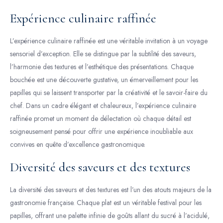
Expérience culinaire raffinée
L’expérience culinaire raffinée est une véritable invitation à un voyage
sensoriel d’exception. Elle se distingue par la subtilité des saveurs,
l’harmonie des textures et l’esthétique des présentations. Chaque
bouchée est une découverte gustative, un émerveillement pour les
papilles qui se laissent transporter par la créativité et le savoir-faire du
chef. Dans un cadre élégant et chaleureux, l’expérience culinaire
raffinée promet un moment de délectation où chaque détail est
soigneusement pensé pour offrir une expérience inoubliable aux
convives en quête d’excellence gastronomique.
Diversité des saveurs et des textures
La diversité des saveurs et des textures est l’un des atouts majeurs de la
gastronomie française. Chaque plat est un véritable festival pour les
papilles, offrant une palette infinie de goûts allant du sucré à l’acidulé,