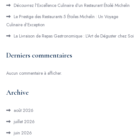
Découvrez l’Excellence Culinaire d’un Restaurant Étoilé Michelin
Le Prestige des Restaurants 5 Étoiles Michelin : Un Voyage
Culinaire d’Exception
La Livraison de Repas Gastronomique : L’Art de Déguster chez Soi
Derniers commentaires
Aucun commentaire à afficher.
Archive
août 2026
juillet 2026
juin 2026