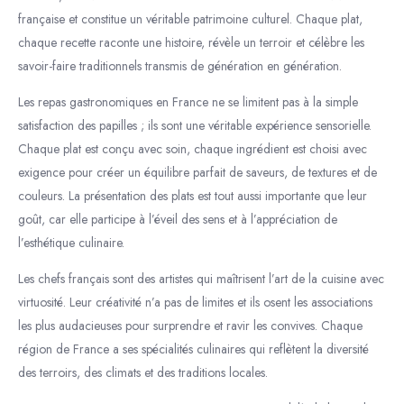
française et constitue un véritable patrimoine culturel. Chaque plat,
chaque recette raconte une histoire, révèle un terroir et célèbre les
savoir-faire traditionnels transmis de génération en génération.
Les repas gastronomiques en France ne se limitent pas à la simple
satisfaction des papilles ; ils sont une véritable expérience sensorielle.
Chaque plat est conçu avec soin, chaque ingrédient est choisi avec
exigence pour créer un équilibre parfait de saveurs, de textures et de
couleurs. La présentation des plats est tout aussi importante que leur
goût, car elle participe à l’éveil des sens et à l’appréciation de
l’esthétique culinaire.
Les chefs français sont des artistes qui maîtrisent l’art de la cuisine avec
virtuosité. Leur créativité n’a pas de limites et ils osent les associations
les plus audacieuses pour surprendre et ravir les convives. Chaque
région de France a ses spécialités culinaires qui reflètent la diversité
des terroirs, des climats et des traditions locales.