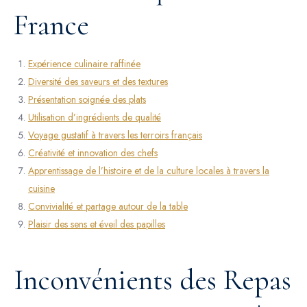
France
Expérience culinaire raffinée
Diversité des saveurs et des textures
Présentation soignée des plats
Utilisation d’ingrédients de qualité
Voyage gustatif à travers les terroirs français
Créativité et innovation des chefs
Apprentissage de l’histoire et de la culture locales à travers la
cuisine
Convivialité et partage autour de la table
Plaisir des sens et éveil des papilles
Inconvénients des Repas