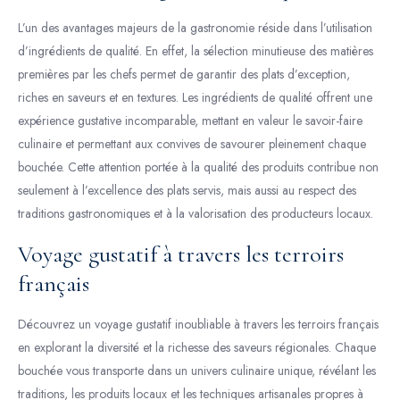
L’un des avantages majeurs de la gastronomie réside dans l’utilisation
d’ingrédients de qualité. En effet, la sélection minutieuse des matières
premières par les chefs permet de garantir des plats d’exception,
riches en saveurs et en textures. Les ingrédients de qualité offrent une
expérience gustative incomparable, mettant en valeur le savoir-faire
culinaire et permettant aux convives de savourer pleinement chaque
bouchée. Cette attention portée à la qualité des produits contribue non
seulement à l’excellence des plats servis, mais aussi au respect des
traditions gastronomiques et à la valorisation des producteurs locaux.
Voyage gustatif à travers les terroirs
français
Découvrez un voyage gustatif inoubliable à travers les terroirs français
en explorant la diversité et la richesse des saveurs régionales. Chaque
bouchée vous transporte dans un univers culinaire unique, révélant les
traditions, les produits locaux et les techniques artisanales propres à