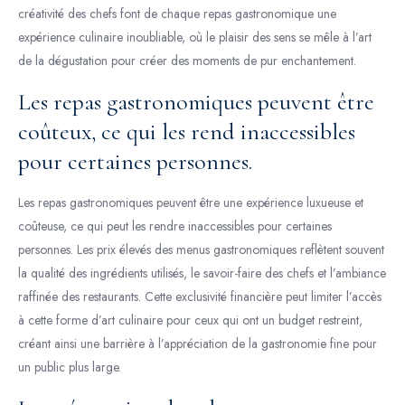
créativité des chefs font de chaque repas gastronomique une
expérience culinaire inoubliable, où le plaisir des sens se mêle à l’art
de la dégustation pour créer des moments de pur enchantement.
Les repas gastronomiques peuvent être
coûteux, ce qui les rend inaccessibles
pour certaines personnes.
Les repas gastronomiques peuvent être une expérience luxueuse et
coûteuse, ce qui peut les rendre inaccessibles pour certaines
personnes. Les prix élevés des menus gastronomiques reflètent souvent
la qualité des ingrédients utilisés, le savoir-faire des chefs et l’ambiance
raffinée des restaurants. Cette exclusivité financière peut limiter l’accès
à cette forme d’art culinaire pour ceux qui ont un budget restreint,
créant ainsi une barrière à l’appréciation de la gastronomie fine pour
un public plus large.