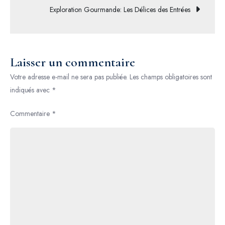
Exploration Gourmande: Les Délices des Entrées
Française
l’article
Laisser un commentaire
Votre adresse e-mail ne sera pas publiée.
Les champs obligatoires sont
indiqués avec
*
Commentaire
*