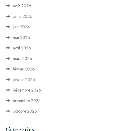
août 2026
juillet 2026
juin 2026
mai 2026
avril 2026
mars 2026
février 2026
janvier 2026
décembre 2025
novembre 2025
octobre 2025
Categories