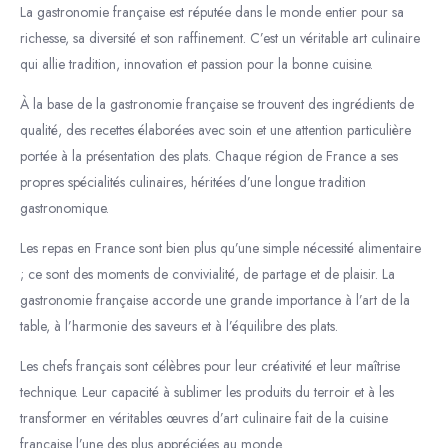
La gastronomie française est réputée dans le monde entier pour sa
richesse, sa diversité et son raffinement. C’est un véritable art culinaire
qui allie tradition, innovation et passion pour la bonne cuisine.
À la base de la gastronomie française se trouvent des ingrédients de
qualité, des recettes élaborées avec soin et une attention particulière
portée à la présentation des plats. Chaque région de France a ses
propres spécialités culinaires, héritées d’une longue tradition
gastronomique.
Les repas en France sont bien plus qu’une simple nécessité alimentaire
; ce sont des moments de convivialité, de partage et de plaisir. La
gastronomie française accorde une grande importance à l’art de la
table, à l’harmonie des saveurs et à l’équilibre des plats.
Les chefs français sont célèbres pour leur créativité et leur maîtrise
technique. Leur capacité à sublimer les produits du terroir et à les
transformer en véritables œuvres d’art culinaire fait de la cuisine
française l’une des plus appréciées au monde.