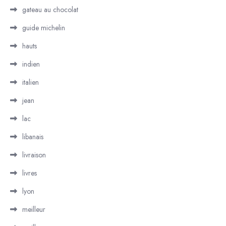
gateau au chocolat
guide michelin
hauts
indien
italien
jean
lac
libanais
livraison
livres
lyon
meilleur