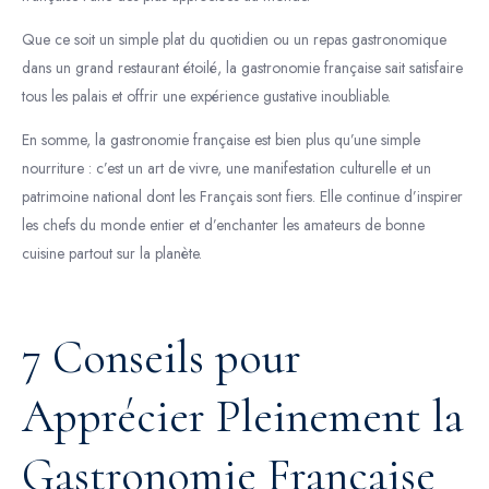
Que ce soit un simple plat du quotidien ou un repas gastronomique
dans un grand restaurant étoilé, la gastronomie française sait satisfaire
tous les palais et offrir une expérience gustative inoubliable.
En somme, la gastronomie française est bien plus qu’une simple
nourriture : c’est un art de vivre, une manifestation culturelle et un
patrimoine national dont les Français sont fiers. Elle continue d’inspirer
les chefs du monde entier et d’enchanter les amateurs de bonne
cuisine partout sur la planète.
7 Conseils pour
Apprécier Pleinement la
Gastronomie Française