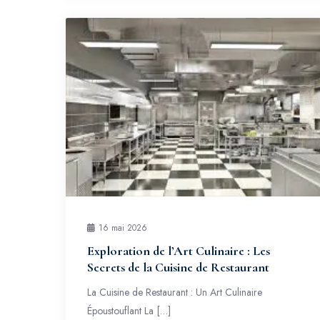
16 mai 2026
Exploration de l’Art Culinaire : Les
Secrets de la Cuisine de Restaurant
La Cuisine de Restaurant : Un Art Culinaire
Époustouflant La […]