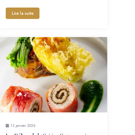
Lire la suite
13 janvier 2026