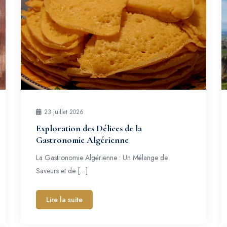
23 juillet 2026
Exploration des Délices de la
Gastronomie Algérienne
La Gastronomie Algérienne : Un Mélange de
Saveurs et de […]
Lire la suite