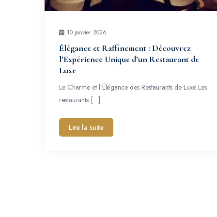
10 janvier 2026
Élégance et Raffinement : Découvrez
l’Expérience Unique d’un Restaurant de
Luxe
Le Charme et l’Élégance des Restaurants de Luxe Les
restaurants […]
Lire la suite
Pagination