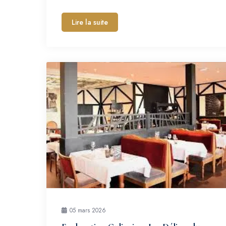
Lire la suite
05 mars 2026