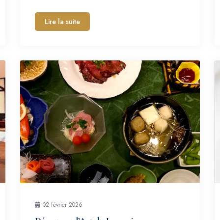
Lire la suite
02 février 2026