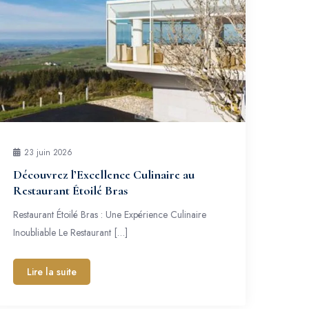
23 juin 2026
Découvrez l’Excellence Culinaire au
Restaurant Étoilé Bras
Restaurant Étoilé Bras : Une Expérience Culinaire
Inoubliable Le Restaurant […]
Lire la suite