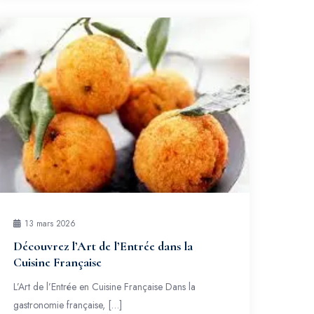
13 mars 2026
Découvrez l’Art de l’Entrée dans la
Cuisine Française
L’Art de l’Entrée en Cuisine Française Dans la
gastronomie française, […]