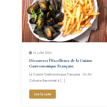
24 juillet 2026
Découvrez l’Excellence de la Cuisine
Gastronomique Française
La Cuisine Gastronomique Française : Un Art
Culinaire Renommé à […]
Lire la suite