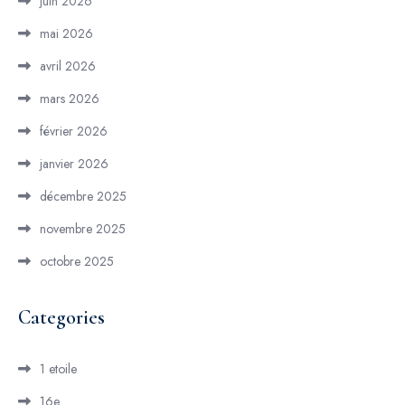
juin 2026
mai 2026
avril 2026
mars 2026
février 2026
janvier 2026
décembre 2025
novembre 2025
octobre 2025
Categories
1 etoile
16e