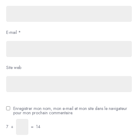
E-mail
*
Site web
Enregistrer mon nom, mon e-mail et mon site dans le navigateur
pour mon prochain commentaire.
7
+
=
14