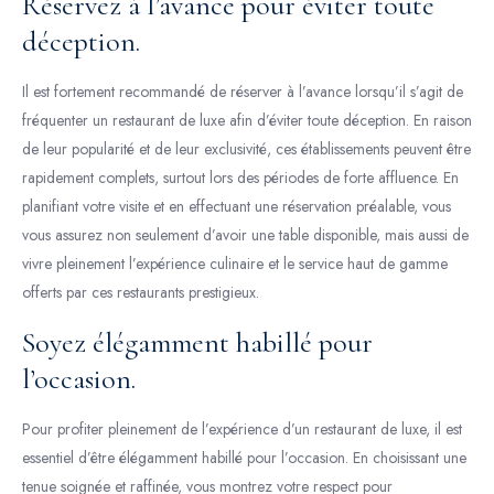
Réservez à l’avance pour éviter toute
déception.
Il est fortement recommandé de réserver à l’avance lorsqu’il s’agit de
fréquenter un restaurant de luxe afin d’éviter toute déception. En raison
de leur popularité et de leur exclusivité, ces établissements peuvent être
rapidement complets, surtout lors des périodes de forte affluence. En
planifiant votre visite et en effectuant une réservation préalable, vous
vous assurez non seulement d’avoir une table disponible, mais aussi de
vivre pleinement l’expérience culinaire et le service haut de gamme
offerts par ces restaurants prestigieux.
Soyez élégamment habillé pour
l’occasion.
Pour profiter pleinement de l’expérience d’un restaurant de luxe, il est
essentiel d’être élégamment habillé pour l’occasion. En choisissant une
tenue soignée et raffinée, vous montrez votre respect pour