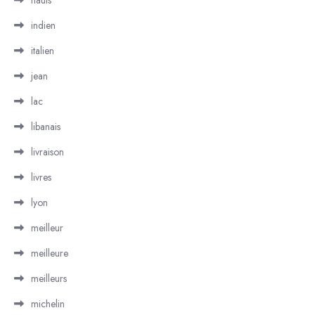
hauts
indien
italien
jean
lac
libanais
livraison
livres
lyon
meilleur
meilleure
meilleurs
michelin