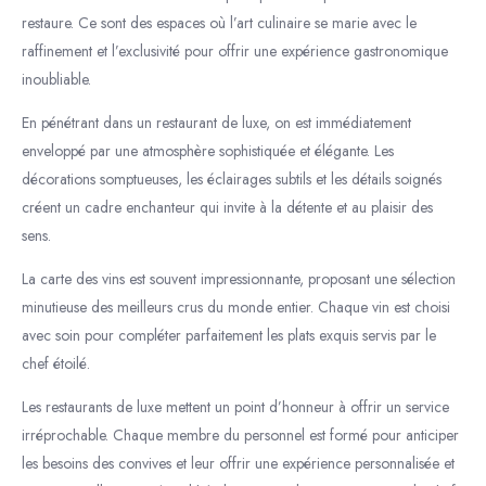
restaure. Ce sont des espaces où l’art culinaire se marie avec le
raffinement et l’exclusivité pour offrir une expérience gastronomique
inoubliable.
En pénétrant dans un restaurant de luxe, on est immédiatement
enveloppé par une atmosphère sophistiquée et élégante. Les
décorations somptueuses, les éclairages subtils et les détails soignés
créent un cadre enchanteur qui invite à la détente et au plaisir des
sens.
La carte des vins est souvent impressionnante, proposant une sélection
minutieuse des meilleurs crus du monde entier. Chaque vin est choisi
avec soin pour compléter parfaitement les plats exquis servis par le
chef étoilé.
Les restaurants de luxe mettent un point d’honneur à offrir un service
irréprochable. Chaque membre du personnel est formé pour anticiper
les besoins des convives et leur offrir une expérience personnalisée et