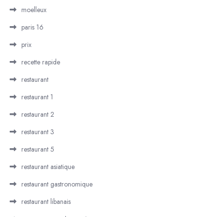
moelleux
paris 16
prix
recette rapide
restaurant
restaurant 1
restaurant 2
restaurant 3
restaurant 5
restaurant asiatique
restaurant gastronomique
restaurant libanais