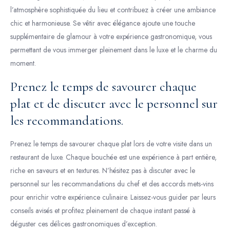
l’atmosphère sophistiquée du lieu et contribuez à créer une ambiance
chic et harmonieuse. Se vêtir avec élégance ajoute une touche
supplémentaire de glamour à votre expérience gastronomique, vous
permettant de vous immerger pleinement dans le luxe et le charme du
moment.
Prenez le temps de savourer chaque
plat et de discuter avec le personnel sur
les recommandations.
Prenez le temps de savourer chaque plat lors de votre visite dans un
restaurant de luxe. Chaque bouchée est une expérience à part entière,
riche en saveurs et en textures. N’hésitez pas à discuter avec le
personnel sur les recommandations du chef et des accords mets-vins
pour enrichir votre expérience culinaire. Laissez-vous guider par leurs
conseils avisés et profitez pleinement de chaque instant passé à
déguster ces délices gastronomiques d’exception.