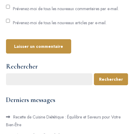
Prévenez-moi de tous les nouveaux commentaires par e-mail.
Prévenez-moi de tous les nouveaux articles par e-mail.
Rechercher
Rechercher
Derniers messages
Recette de Cuisine Diététique : Équilibre et Saveurs pour Votre
Bien-Être