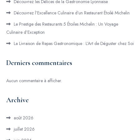
Découvrez les Délices de la Gastronomie Lyonnaise
Découvrez l’Excellence Culinaire d’un Restaurant Étoilé Michelin
Le Prestige des Restaurants 5 Étoiles Michelin : Un Voyage
Culinaire d’Exception
La Livraison de Repas Gastronomique : L’Art de Déguster chez Soi
Derniers commentaires
Aucun commentaire à afficher.
Archive
août 2026
juillet 2026