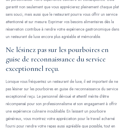
garantit non seulement que vous apprécierez pleinement chaque plat
sans souci, mais aussi que le restaurant pourra vous offrir un service
attentionné et sur mesure. Exprimer vos besoins alimentaires dès la
réservation contribue à rendre votre expérience gastronomique dans
un restaurant de luxe encore plus agréable et mémorable.
Ne lésinez pas sur les pourboires en
guise de reconnaissance du service
exceptionnel reçu.
Lorsque vous fréquentez un restaurant de luxe, il est important de ne
pas lésiner sur les pourboires en guise de reconnaissance du service
exceptionnel reçu. Le personnel dévoué et attentif mérite d’être
récompensé pour son professionnalisme et son engagement à offrir
une expérience culinaire inoubliable. En laissant un pourboire
généreux, vous montrez votre appréciation pour le travail acharné
fourni pour rendre votre repas aussi agréable que possible, tout en