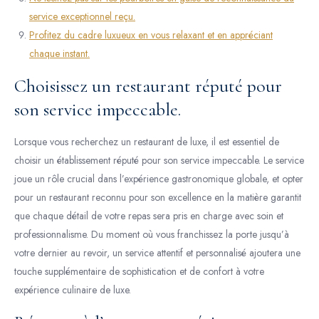
service exceptionnel reçu.
Profitez du cadre luxueux en vous relaxant et en appréciant
chaque instant.
Choisissez un restaurant réputé pour
son service impeccable.
Lorsque vous recherchez un restaurant de luxe, il est essentiel de
choisir un établissement réputé pour son service impeccable. Le service
joue un rôle crucial dans l’expérience gastronomique globale, et opter
pour un restaurant reconnu pour son excellence en la matière garantit
que chaque détail de votre repas sera pris en charge avec soin et
professionnalisme. Du moment où vous franchissez la porte jusqu’à
votre dernier au revoir, un service attentif et personnalisé ajoutera une
touche supplémentaire de sophistication et de confort à votre
expérience culinaire de luxe.