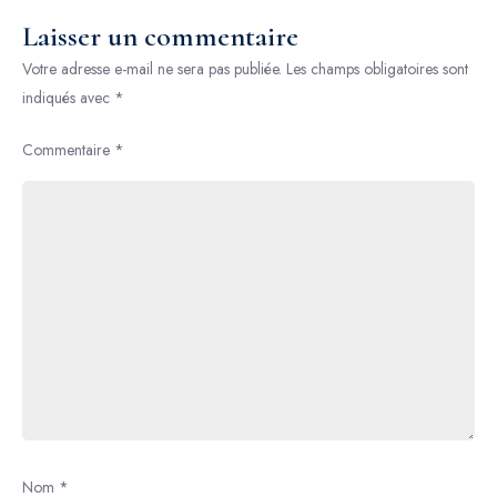
Luxe
Laisser un commentaire
Votre adresse e-mail ne sera pas publiée.
Les champs obligatoires sont
indiqués avec
*
Commentaire
*
Nom
*