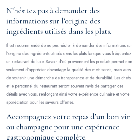
N’hésitez pas à demander des
informations sur l’origine des
ingrédients utilisés dans les plats.
Il est recommandé de ne pas hésiter à demander des informations sur
l’origine des ingrédients utilisés dans les plats lorsque vous fréquentez
un restaurant de luxe. Savoir d’où proviennent les produits permet non
seulement d’apprécier davantage la qualité des mets servis, mais aussi
de soutenir une démarche de transparence et de durabilité. Les chefs
et le personnel du restaurant seront souvent ravis de partager ces
détails avec vous, renforçant ainsi votre expérience culinaire et votre
appréciation pour les saveurs offertes.
Accompagnez votre repas d’un bon vin
ou champagne pour une expérience
gastronomique complète.