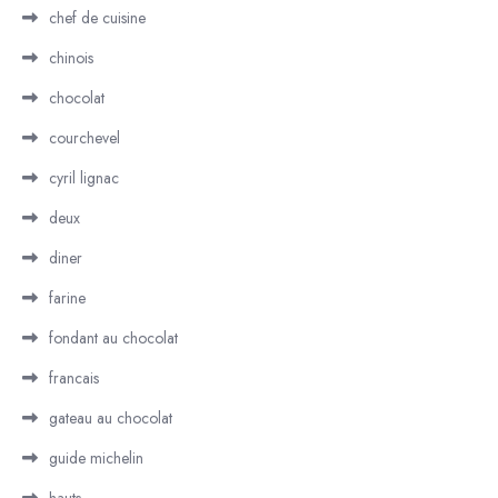
chef de cuisine
chinois
chocolat
courchevel
cyril lignac
deux
diner
farine
fondant au chocolat
francais
gateau au chocolat
guide michelin