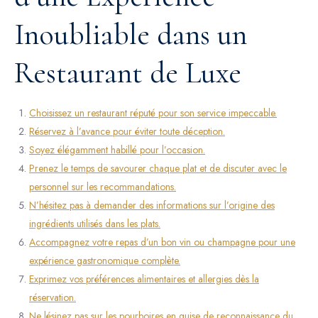
Inoubliable dans un
Restaurant de Luxe
Choisissez un restaurant réputé pour son service impeccable.
Réservez à l’avance pour éviter toute déception.
Soyez élégamment habillé pour l’occasion.
Prenez le temps de savourer chaque plat et de discuter avec le
personnel sur les recommandations.
N’hésitez pas à demander des informations sur l’origine des
ingrédients utilisés dans les plats.
Accompagnez votre repas d’un bon vin ou champagne pour une
expérience gastronomique complète.
Exprimez vos préférences alimentaires et allergies dès la
réservation.
Ne lésinez pas sur les pourboires en guise de reconnaissance du