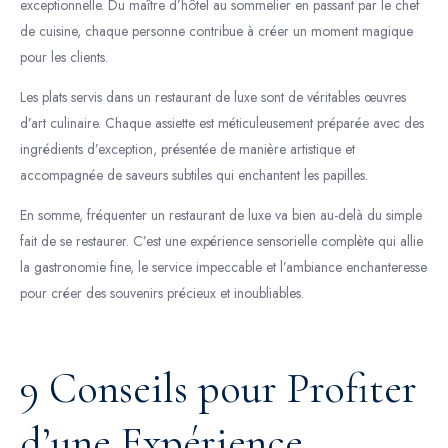
exceptionnelle. Du maître d’hôtel au sommelier en passant par le chef
de cuisine, chaque personne contribue à créer un moment magique
pour les clients.
Les plats servis dans un restaurant de luxe sont de véritables œuvres
d’art culinaire. Chaque assiette est méticuleusement préparée avec des
ingrédients d’exception, présentée de manière artistique et
accompagnée de saveurs subtiles qui enchantent les papilles.
En somme, fréquenter un restaurant de luxe va bien au-delà du simple
fait de se restaurer. C’est une expérience sensorielle complète qui allie
la gastronomie fine, le service impeccable et l’ambiance enchanteresse
pour créer des souvenirs précieux et inoubliables.
9 Conseils pour Profiter
d’une Expérience