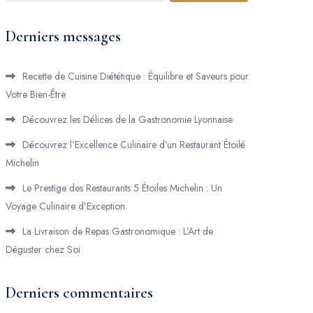
Derniers messages
Recette de Cuisine Diététique : Équilibre et Saveurs pour
Votre Bien-Être
Découvrez les Délices de la Gastronomie Lyonnaise
Découvrez l’Excellence Culinaire d’un Restaurant Étoilé
Michelin
Le Prestige des Restaurants 5 Étoiles Michelin : Un
Voyage Culinaire d’Exception
La Livraison de Repas Gastronomique : L’Art de
Déguster chez Soi
Derniers commentaires