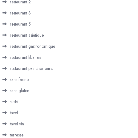
restaurant 2
restaurant 3
restaurant 5
restaurant asiatique
restaurant gastronomique
restaurant libanais
restaurant pas cher paris
sans farine
sans gluten
sushi
tavel
tavel vin
terrasse