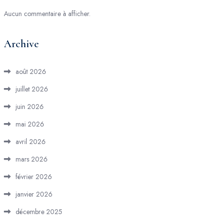
Aucun commentaire à afficher.
Archive
août 2026
juillet 2026
juin 2026
mai 2026
avril 2026
mars 2026
février 2026
janvier 2026
décembre 2025