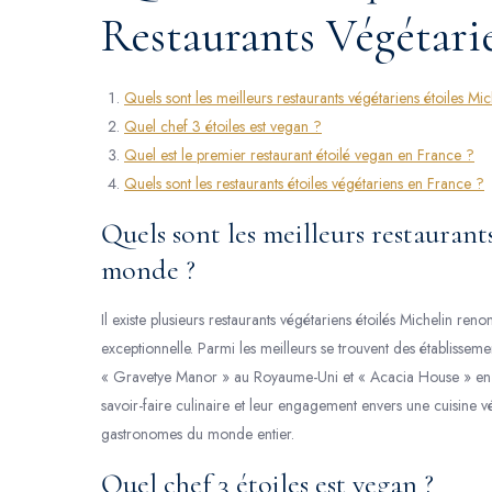
Restaurants Végétari
Quels sont les meilleurs restaurants végétariens étoiles M
Quel chef 3 étoiles est vegan ?
Quel est le premier restaurant étoilé vegan en France ?
Quels sont les restaurants étoiles végétariens en France ?
Quels sont les meilleurs restaurant
monde ?
Il existe plusieurs restaurants végétariens étoilés Michelin re
exceptionnelle. Parmi les meilleurs se trouvent des établissemen
« Gravetye Manor » au Royaume-Uni et « Acacia House » en Cali
savoir-faire culinaire et leur engagement envers une cuisine vé
gastronomes du monde entier.
Quel chef 3 étoiles est vegan ?