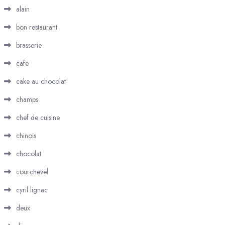
alain
bon restaurant
brasserie
cafe
cake au chocolat
champs
chef de cuisine
chinois
chocolat
courchevel
cyril lignac
deux