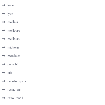
livres
lyon
meilleur
meilleure
meilleurs
michelin
moelleux
paris 16
prix
recette rapide
restaurant
restaurant 1