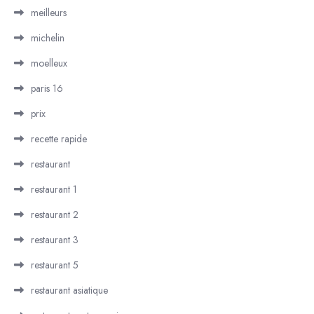
meilleurs
michelin
moelleux
paris 16
prix
recette rapide
restaurant
restaurant 1
restaurant 2
restaurant 3
restaurant 5
restaurant asiatique