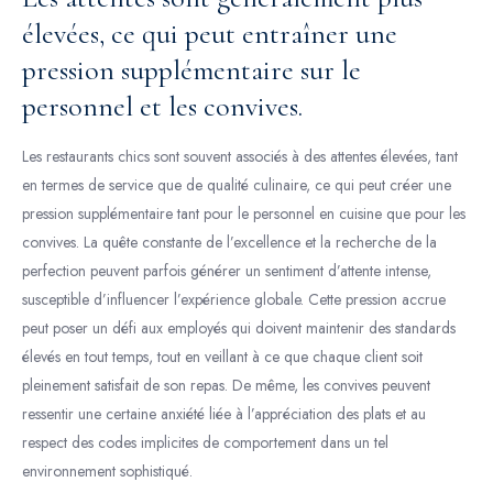
élevées, ce qui peut entraîner une
pression supplémentaire sur le
personnel et les convives.
Les restaurants chics sont souvent associés à des attentes élevées, tant
en termes de service que de qualité culinaire, ce qui peut créer une
pression supplémentaire tant pour le personnel en cuisine que pour les
convives. La quête constante de l’excellence et la recherche de la
perfection peuvent parfois générer un sentiment d’attente intense,
susceptible d’influencer l’expérience globale. Cette pression accrue
peut poser un défi aux employés qui doivent maintenir des standards
élevés en tout temps, tout en veillant à ce que chaque client soit
pleinement satisfait de son repas. De même, les convives peuvent
ressentir une certaine anxiété liée à l’appréciation des plats et au
respect des codes implicites de comportement dans un tel
environnement sophistiqué.