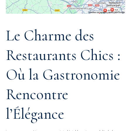
Le Charme des
Restaurants Chics :
Où la Gastronomie
Rencontre
l’Élégance