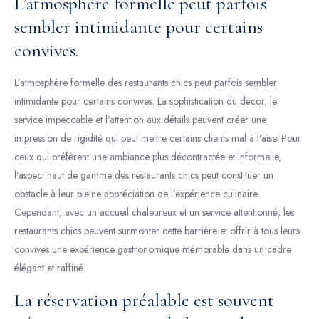
L’atmosphère formelle peut parfois
sembler intimidante pour certains
convives.
L’atmosphère formelle des restaurants chics peut parfois sembler
intimidante pour certains convives. La sophistication du décor, le
service impeccable et l’attention aux détails peuvent créer une
impression de rigidité qui peut mettre certains clients mal à l’aise. Pour
ceux qui préfèrent une ambiance plus décontractée et informelle,
l’aspect haut de gamme des restaurants chics peut constituer un
obstacle à leur pleine appréciation de l’expérience culinaire.
Cependant, avec un accueil chaleureux et un service attentionné, les
restaurants chics peuvent surmonter cette barrière et offrir à tous leurs
convives une expérience gastronomique mémorable dans un cadre
élégant et raffiné.
La réservation préalable est souvent