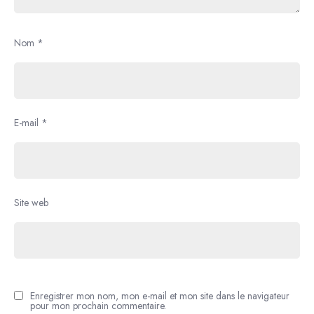
Nom
*
E-mail
*
Site web
Enregistrer mon nom, mon e-mail et mon site dans le navigateur
pour mon prochain commentaire.