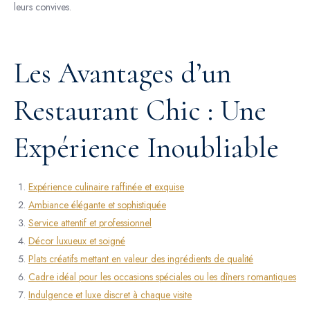
leurs convives.
Les Avantages d’un
Restaurant Chic : Une
Expérience Inoubliable
Expérience culinaire raffinée et exquise
Ambiance élégante et sophistiquée
Service attentif et professionnel
Décor luxueux et soigné
Plats créatifs mettant en valeur des ingrédients de qualité
Cadre idéal pour les occasions spéciales ou les dîners romantiques
Indulgence et luxe discret à chaque visite