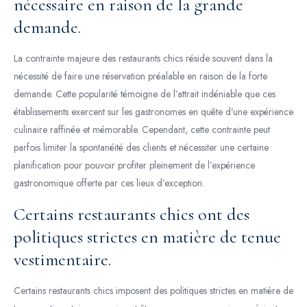
nécessaire en raison de la grande
demande.
La contrainte majeure des restaurants chics réside souvent dans la
nécessité de faire une réservation préalable en raison de la forte
demande. Cette popularité témoigne de l’attrait indéniable que ces
établissements exercent sur les gastronomes en quête d’une expérience
culinaire raffinée et mémorable. Cependant, cette contrainte peut
parfois limiter la spontanéité des clients et nécessiter une certaine
planification pour pouvoir profiter pleinement de l’expérience
gastronomique offerte par ces lieux d’exception.
Certains restaurants chics ont des
politiques strictes en matière de tenue
vestimentaire.
Certains restaurants chics imposent des politiques strictes en matière de