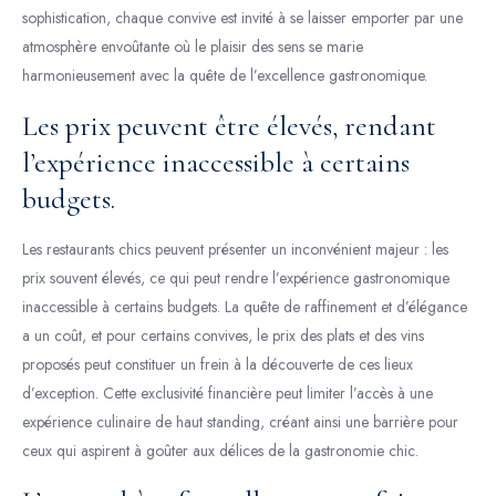
sophistication, chaque convive est invité à se laisser emporter par une
atmosphère envoûtante où le plaisir des sens se marie
harmonieusement avec la quête de l’excellence gastronomique.
Les prix peuvent être élevés, rendant
l’expérience inaccessible à certains
budgets.
Les restaurants chics peuvent présenter un inconvénient majeur : les
prix souvent élevés, ce qui peut rendre l’expérience gastronomique
inaccessible à certains budgets. La quête de raffinement et d’élégance
a un coût, et pour certains convives, le prix des plats et des vins
proposés peut constituer un frein à la découverte de ces lieux
d’exception. Cette exclusivité financière peut limiter l’accès à une
expérience culinaire de haut standing, créant ainsi une barrière pour
ceux qui aspirent à goûter aux délices de la gastronomie chic.