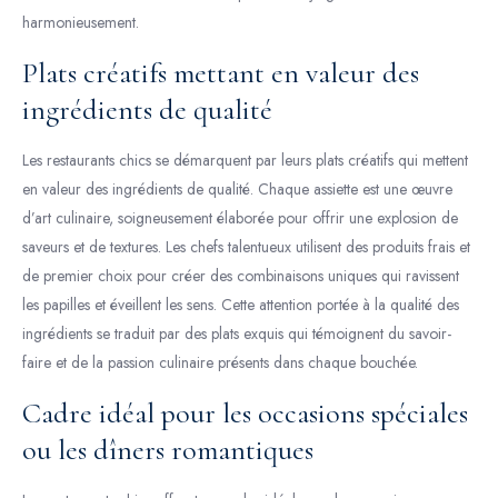
harmonieusement.
Plats créatifs mettant en valeur des
ingrédients de qualité
Les restaurants chics se démarquent par leurs plats créatifs qui mettent
en valeur des ingrédients de qualité. Chaque assiette est une œuvre
d’art culinaire, soigneusement élaborée pour offrir une explosion de
saveurs et de textures. Les chefs talentueux utilisent des produits frais et
de premier choix pour créer des combinaisons uniques qui ravissent
les papilles et éveillent les sens. Cette attention portée à la qualité des
ingrédients se traduit par des plats exquis qui témoignent du savoir-
faire et de la passion culinaire présents dans chaque bouchée.
Cadre idéal pour les occasions spéciales
ou les dîners romantiques