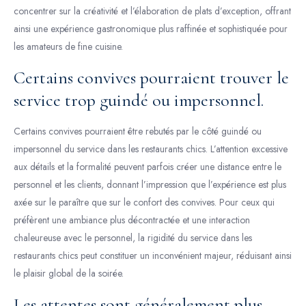
concentrer sur la créativité et l’élaboration de plats d’exception, offrant
ainsi une expérience gastronomique plus raffinée et sophistiquée pour
les amateurs de fine cuisine.
Certains convives pourraient trouver le
service trop guindé ou impersonnel.
Certains convives pourraient être rebutés par le côté guindé ou
impersonnel du service dans les restaurants chics. L’attention excessive
aux détails et la formalité peuvent parfois créer une distance entre le
personnel et les clients, donnant l’impression que l’expérience est plus
axée sur le paraître que sur le confort des convives. Pour ceux qui
préfèrent une ambiance plus décontractée et une interaction
chaleureuse avec le personnel, la rigidité du service dans les
restaurants chics peut constituer un inconvénient majeur, réduisant ainsi
le plaisir global de la soirée.
Les attentes sont généralement plus