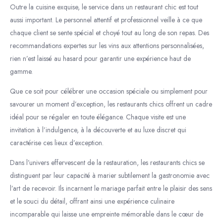
Outre la cuisine exquise, le service dans un restaurant chic est tout
aussi important. Le personnel attentif et professionnel veille à ce que
chaque client se sente spécial et choyé tout au long de son repas. Des
recommandations expertes sur les vins aux attentions personnalisées,
rien n’est laissé au hasard pour garantir une expérience haut de
gamme.
Que ce soit pour célébrer une occasion spéciale ou simplement pour
savourer un moment d’exception, les restaurants chics offrent un cadre
idéal pour se régaler en toute élégance. Chaque visite est une
invitation à l’indulgence, à la découverte et au luxe discret qui
caractérise ces lieux d’exception.
Dans l’univers effervescent de la restauration, les restaurants chics se
distinguent par leur capacité à marier subtilement la gastronomie avec
l’art de recevoir. Ils incarnent le mariage parfait entre le plaisir des sens
et le souci du détail, offrant ainsi une expérience culinaire
incomparable qui laisse une empreinte mémorable dans le cœur de