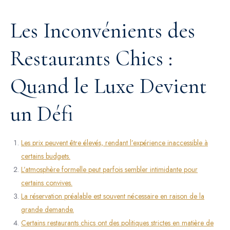
Les Inconvénients des
Restaurants Chics :
Quand le Luxe Devient
un Défi
Les prix peuvent être élevés, rendant l’expérience inaccessible à
certains budgets.
L’atmosphère formelle peut parfois sembler intimidante pour
certains convives.
La réservation préalable est souvent nécessaire en raison de la
grande demande.
Certains restaurants chics ont des politiques strictes en matière de