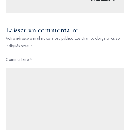
Laisser un commentaire
Votre adresse e-mail ne sera pas publiée.
Les champs obligatoires sont
indiqués avec
*
Commentaire
*