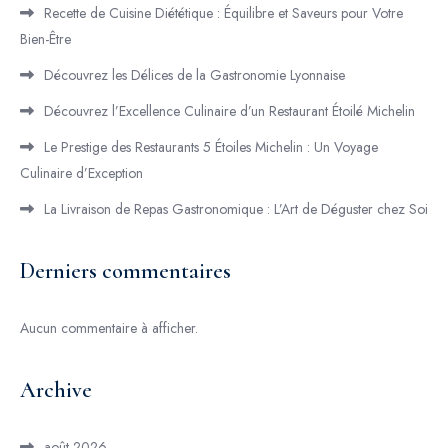
Recette de Cuisine Diététique : Équilibre et Saveurs pour Votre
Bien-Être
Découvrez les Délices de la Gastronomie Lyonnaise
Découvrez l’Excellence Culinaire d’un Restaurant Étoilé Michelin
Le Prestige des Restaurants 5 Étoiles Michelin : Un Voyage
Culinaire d’Exception
La Livraison de Repas Gastronomique : L’Art de Déguster chez Soi
Derniers commentaires
Aucun commentaire à afficher.
Archive
août 2026