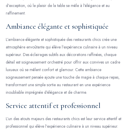
d’exception, où le plaisir de la table se mêle à l’élégance et au
raffinement.
Ambiance élégante et sophistiquée
L’ambiance élégante et sophistiquée des restaurants chics crée une
atmosphère envoûtante qui élève l’expérience culinaire à un niveau
supérieur. Des éclairages subtils aux décorations raffinées, chaque
détail est soigneusement orchestré pour offrir aux convives un cadre
luxueux où se mêlent confort et glamour. Cette ambiance
soigneusement pensée ajoute une touche de magie à chaque repas,
transformant une simple sortie au restaurant en une expérience
inoubliable imprégnée d’élégance et de charme.
Service attentif et professionnel
L’un des atouts majeurs des restaurants chics est leur service attentif et
professionnel qui élève l’expérience culinaire à un niveau supérieur.