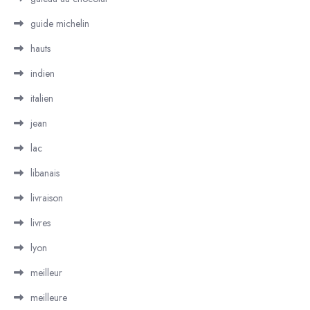
guide michelin
hauts
indien
italien
jean
lac
libanais
livraison
livres
lyon
meilleur
meilleure