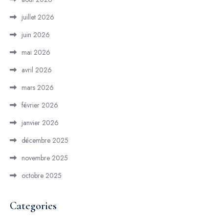
juillet 2026
juin 2026
mai 2026
avril 2026
mars 2026
février 2026
janvier 2026
décembre 2025
novembre 2025
octobre 2025
Categories