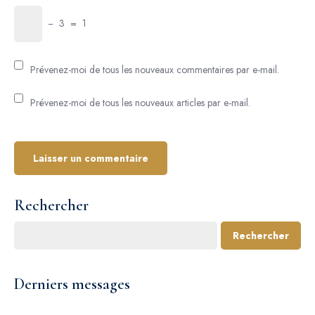
−
3
=
1
Prévenez-moi de tous les nouveaux commentaires par e-mail.
Prévenez-moi de tous les nouveaux articles par e-mail.
Rechercher
Rechercher
Derniers messages