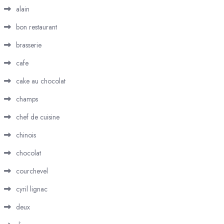
alain
bon restaurant
brasserie
cafe
cake au chocolat
champs
chef de cuisine
chinois
chocolat
courchevel
cyril lignac
deux