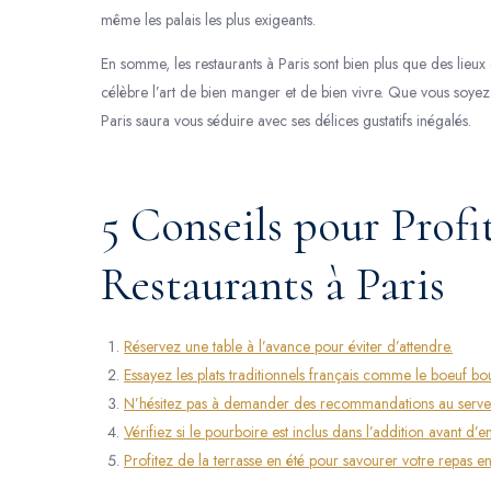
même les palais les plus exigeants.
En somme, les restaurants à Paris sont bien plus que des lieux
célèbre l’art de bien manger et de bien vivre. Que vous soyez 
Paris saura vous séduire avec ses délices gustatifs inégalés.
5 Conseils pour Profi
Restaurants à Paris
Réservez une table à l’avance pour éviter d’attendre.
Essayez les plats traditionnels français comme le boeuf b
N’hésitez pas à demander des recommandations au serveu
Vérifiez si le pourboire est inclus dans l’addition avant d’
Profitez de la terrasse en été pour savourer votre repas en 