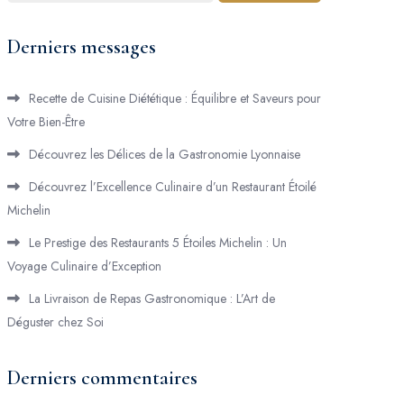
Derniers messages
Recette de Cuisine Diététique : Équilibre et Saveurs pour
Votre Bien-Être
Découvrez les Délices de la Gastronomie Lyonnaise
Découvrez l’Excellence Culinaire d’un Restaurant Étoilé
Michelin
Le Prestige des Restaurants 5 Étoiles Michelin : Un
Voyage Culinaire d’Exception
La Livraison de Repas Gastronomique : L’Art de
Déguster chez Soi
Derniers commentaires