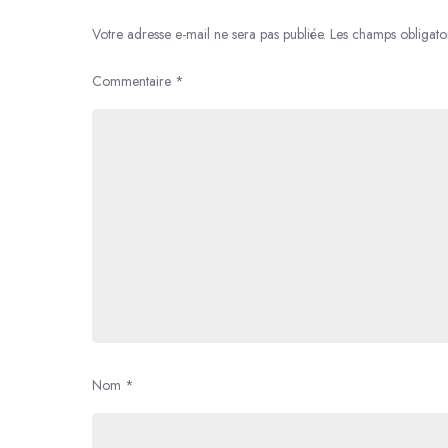
Votre adresse e-mail ne sera pas publiée.
Les champs obligato
Commentaire
*
Nom
*