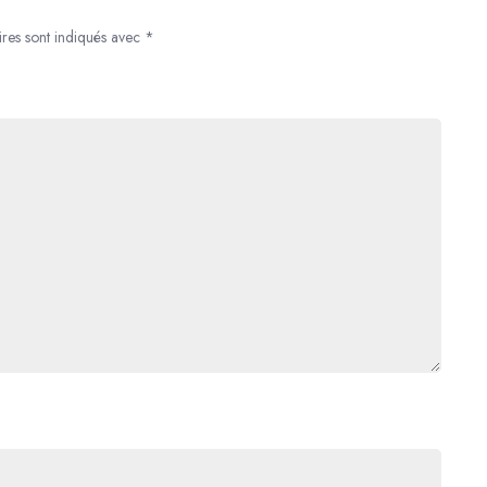
ires sont indiqués avec
*