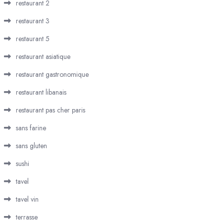
restaurant 2
restaurant 3
restaurant 5
restaurant asiatique
restaurant gastronomique
restaurant libanais
restaurant pas cher paris
sans farine
sans gluten
sushi
tavel
tavel vin
terrasse