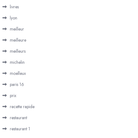
livres
lyon
meilleur
meilleure
meilleurs
michelin
moelleux
paris 16
prix
recette rapide
restaurant
restaurant 1