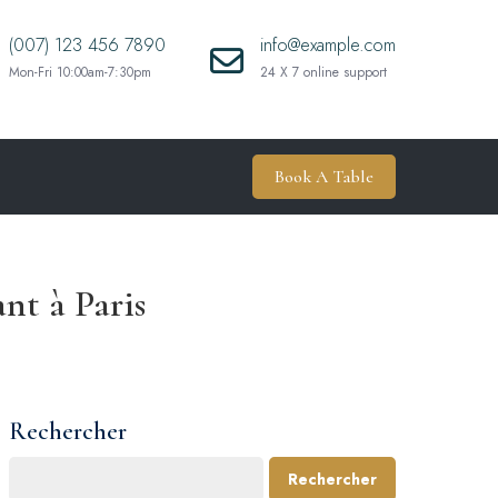
(007) 123 456 7890
info@example.com
Mon-Fri 10:00am-7:30pm
24 X 7 online support
Book A Table
nt à Paris
Rechercher
Rechercher