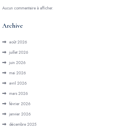
Aucun commentaire à afficher.
Archive
août 2026
juillet 2026
juin 2026
mai 2026
avril 2026
mars 2026
février 2026
janvier 2026
décembre 2025