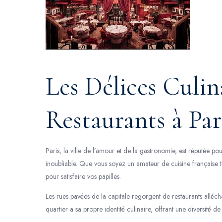
Les Délices Culin
Restaurants à Par
Paris, la ville de l’amour et de la gastronomie, est réputée pou
inoubliable. Que vous soyez un amateur de cuisine française tr
pour satisfaire vos papilles.
Les rues pavées de la capitale regorgent de restaurants alléch
quartier a sa propre identité culinaire, offrant une diversité de