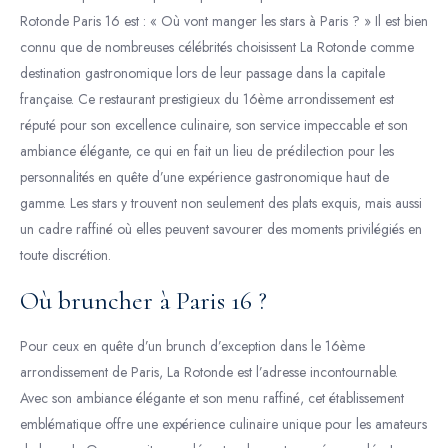
Rotonde Paris 16 est : « Où vont manger les stars à Paris ? » Il est bien
connu que de nombreuses célébrités choisissent La Rotonde comme
destination gastronomique lors de leur passage dans la capitale
française. Ce restaurant prestigieux du 16ème arrondissement est
réputé pour son excellence culinaire, son service impeccable et son
ambiance élégante, ce qui en fait un lieu de prédilection pour les
personnalités en quête d’une expérience gastronomique haut de
gamme. Les stars y trouvent non seulement des plats exquis, mais aussi
un cadre raffiné où elles peuvent savourer des moments privilégiés en
toute discrétion.
Où bruncher à Paris 16 ?
Pour ceux en quête d’un brunch d’exception dans le 16ème
arrondissement de Paris, La Rotonde est l’adresse incontournable.
Avec son ambiance élégante et son menu raffiné, cet établissement
emblématique offre une expérience culinaire unique pour les amateurs