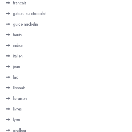
francais
gateau au chocolat
guide michelin
hauts
indien
italien
jean
lac
libanais
livraison
livres
lyon
meilleur