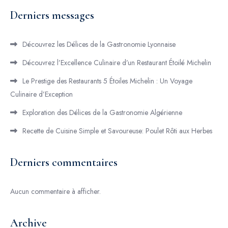
Derniers messages
Découvrez les Délices de la Gastronomie Lyonnaise
Découvrez l’Excellence Culinaire d’un Restaurant Étoilé Michelin
Le Prestige des Restaurants 5 Étoiles Michelin : Un Voyage
Culinaire d’Exception
Exploration des Délices de la Gastronomie Algérienne
Recette de Cuisine Simple et Savoureuse: Poulet Rôti aux Herbes
Derniers commentaires
Aucun commentaire à afficher.
Archive