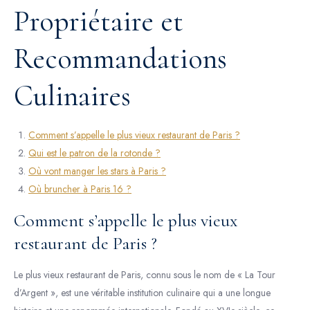
Propriétaire et
Recommandations
Culinaires
Comment s’appelle le plus vieux restaurant de Paris ?
Qui est le patron de la rotonde ?
Où vont manger les stars à Paris ?
Où bruncher à Paris 16 ?
Comment s’appelle le plus vieux
restaurant de Paris ?
Le plus vieux restaurant de Paris, connu sous le nom de « La Tour
d’Argent », est une véritable institution culinaire qui a une longue