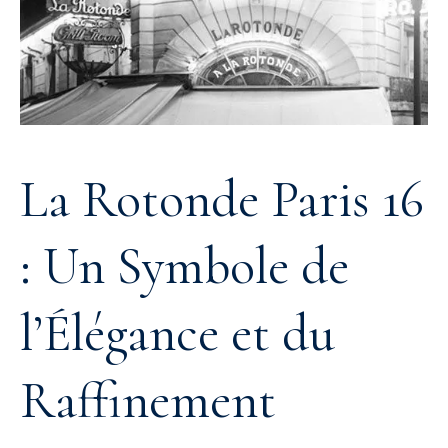
La Rotonde Paris 16
: Un Symbole de
l’Élégance et du
Raffinement