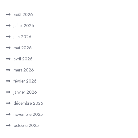
août 2026
juillet 2026
juin 2026
mai 2026
avril 2026
mars 2026
février 2026
janvier 2026
décembre 2025
novembre 2025
octobre 2025