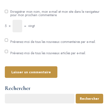
Enregistrer mon nom, mon e-mail et mon site dans le navigateur
pour mon prochain commentaire.
5
×
=
vingt
Prévenez-moi de tous les nouveaux commentaires par e-mail.
Prévenez-moi de tous les nouveaux articles par e-mail.
Rechercher
Rechercher