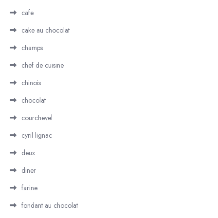
cafe
cake au chocolat
champs
chef de cuisine
chinois
chocolat
courchevel
cyril lignac
deux
diner
farine
fondant au chocolat