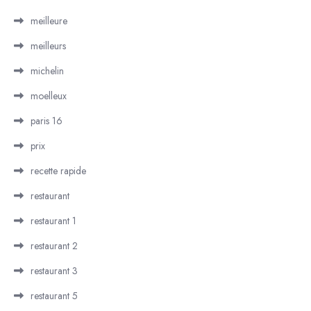
meilleure
meilleurs
michelin
moelleux
paris 16
prix
recette rapide
restaurant
restaurant 1
restaurant 2
restaurant 3
restaurant 5