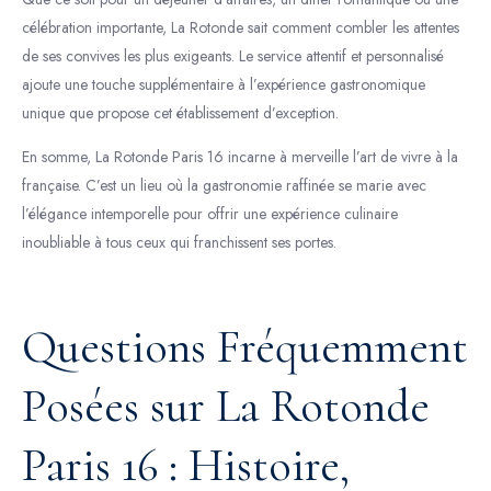
célébration importante, La Rotonde sait comment combler les attentes
de ses convives les plus exigeants. Le service attentif et personnalisé
ajoute une touche supplémentaire à l’expérience gastronomique
unique que propose cet établissement d’exception.
En somme, La Rotonde Paris 16 incarne à merveille l’art de vivre à la
française. C’est un lieu où la gastronomie raffinée se marie avec
l’élégance intemporelle pour offrir une expérience culinaire
inoubliable à tous ceux qui franchissent ses portes.
Questions Fréquemment
Posées sur La Rotonde
Paris 16 : Histoire,