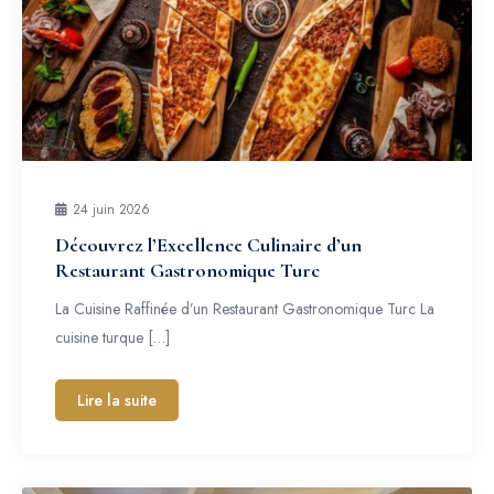
24 juin 2026
Découvrez l’Excellence Culinaire d’un
Restaurant Gastronomique Turc
La Cuisine Raffinée d’un Restaurant Gastronomique Turc La
cuisine turque […]
Lire la suite