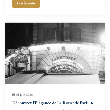
Lire la suite
01 juin 2026
Découvrez l’Élégance de La Rotonde Paris 16