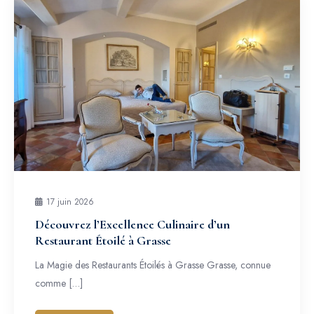
17 juin 2026
Découvrez l’Excellence Culinaire d’un
Restaurant Étoilé à Grasse
La Magie des Restaurants Étoilés à Grasse Grasse, connue
comme […]