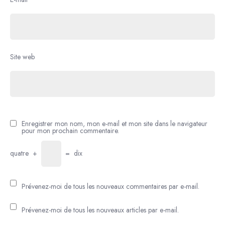
Site web
Enregistrer mon nom, mon e-mail et mon site dans le navigateur
pour mon prochain commentaire.
quatre
+
=
dix
Prévenez-moi de tous les nouveaux commentaires par e-mail.
Prévenez-moi de tous les nouveaux articles par e-mail.