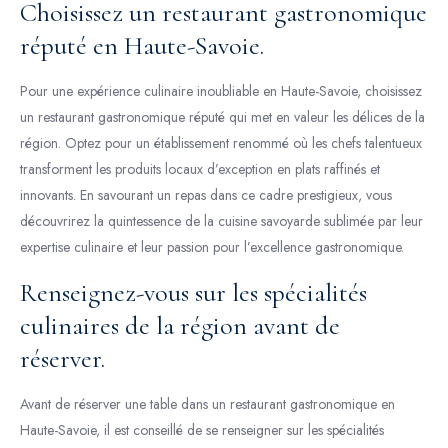
Choisissez un restaurant gastronomique
réputé en Haute-Savoie.
Pour une expérience culinaire inoubliable en Haute-Savoie, choisissez
un restaurant gastronomique réputé qui met en valeur les délices de la
région. Optez pour un établissement renommé où les chefs talentueux
transforment les produits locaux d’exception en plats raffinés et
innovants. En savourant un repas dans ce cadre prestigieux, vous
découvrirez la quintessence de la cuisine savoyarde sublimée par leur
expertise culinaire et leur passion pour l’excellence gastronomique.
Renseignez-vous sur les spécialités
culinaires de la région avant de
réserver.
Avant de réserver une table dans un restaurant gastronomique en
Haute-Savoie, il est conseillé de se renseigner sur les spécialités