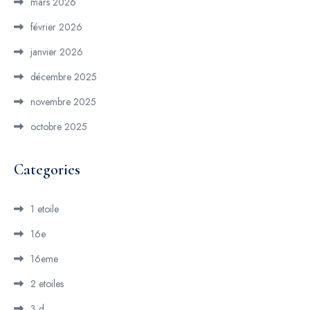
mars 2026
février 2026
janvier 2026
décembre 2025
novembre 2025
octobre 2025
Categories
1 etoile
16e
16eme
2 etoiles
3 d