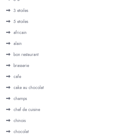
3 etoiles
5 etoiles
africain
alain
bon restaurant
brasserie
cafe
cake au chocolat
champs
chef de cuisine
chinois
chocolat