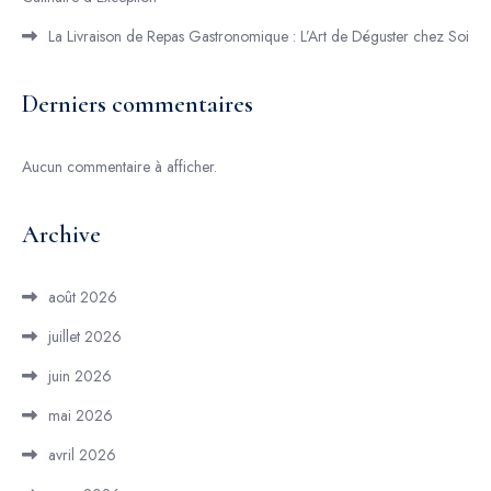
La Livraison de Repas Gastronomique : L’Art de Déguster chez Soi
Derniers commentaires
Aucun commentaire à afficher.
Archive
août 2026
juillet 2026
juin 2026
mai 2026
avril 2026