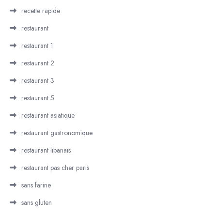
recette rapide
restaurant
restaurant 1
restaurant 2
restaurant 3
restaurant 5
restaurant asiatique
restaurant gastronomique
restaurant libanais
restaurant pas cher paris
sans farine
sans gluten