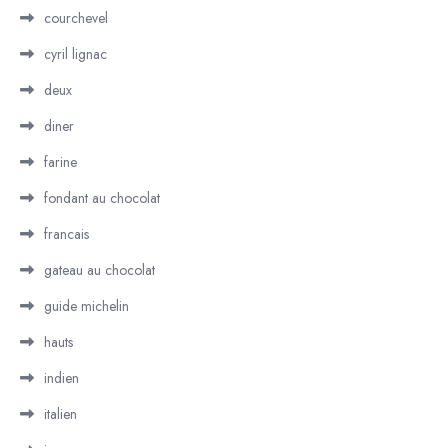
courchevel
cyril lignac
deux
diner
farine
fondant au chocolat
francais
gateau au chocolat
guide michelin
hauts
indien
italien