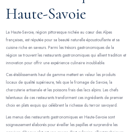
Haute-Savoie
La Haute-Savoie, région pittoresque nichée au cœur des Alpes
françaises, est réputée pour sa beauté naturelle époustouflante et sa
cuisine riche en saveurs. Parmi les trésors gastronomiques de la
région se trouvent les restaurants gastronomiques qui allient tradition et
innovation pour offrir une expérience culinaire inoubliable.
Ces établissements haut de gamme mettent en valeur les produits
locaux de qualité supérieure, tels que le fromage de Savoie, la
charcuterie artisanale et les poissons frais des lacs alpins. Les chefs
talentueux de ces restaurants transforment ces ingrédients de premier
choix en plats exquis qui célèbrent la richesse du terroir savoyard.
Les menus des restaurants gastronomiques en Haute-Savoie sont
soigneusement élaborés pour éveiller les papilles et surprendre les