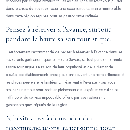
proposés par chaque restaurant. Les avis en ligne peuvent vous guider
dans le choix du lieu idéal pour une expérience culinaire mémorable
dans cette région réputée pour sa gastronomie raffinée.
Pensez à réserver à l’avance, surtout
pendant la haute saison touristique.
Il est fortement recommandé de penser à réserver à l’avance dans les
restaurants gastronomiques en Haute-Savoie, surtout pendant la haute
saison touristique. En raison de leur popularité et de la demande
élevée, ces établissements prestigieux ont souvent une forte affluence et
les places peuvent être limitées. En réservant à l’avance, vous vous
assurez une table pour profiter pleinement de l’expérience culinaire
raffinée et du service impeccable offerts par ces restaurants
gastronomiques réputés de la région.
N’hésitez pas à demander des
recommandations au personnel pour