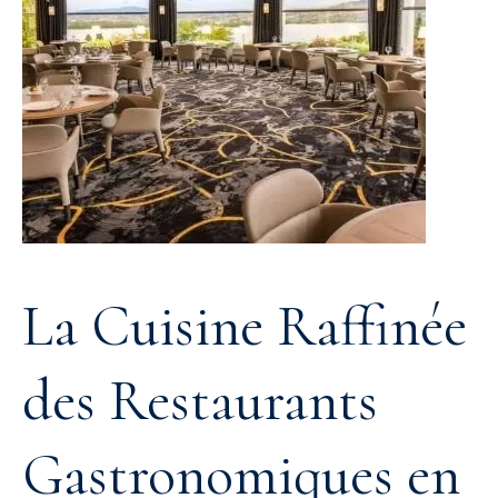
La Cuisine Raffinée
des Restaurants
Gastronomiques en