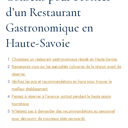
d’un Restaurant
Gastronomique en
Haute-Savoie
Choisissez un restaurant gastronomique réputé en Haute-Savoie.
Renseignez-vous sur les spécialités culinaires de la région avant de
réserver.
Vérifiez les avis et recommandations en ligne pour trouver le
meilleur établissement.
Pensez à réserver à l’avance, surtout pendant la haute saison
touristique.
N’hésitez pas à demander des recommandations au personnel
pour découvrir de nouveaux plats savoyards.