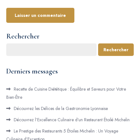
Rechercher
Rechercher
Derniers messages
Recette de Cuisine Diététique : Équilibre et Saveurs pour Votre
Bien-Être
Découvrez les Délices de la Gastronomie Lyonnaise
Découvrez l’Excellence Culinaire d’un Restaurant Étoilé Michelin
Le Prestige des Restaurants 5 Étoiles Michelin : Un Voyage
Culinaire d’Exception