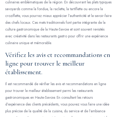
culinaires emblématiques de la région. En découvrant les plats typiques
savoyards comme la fondue, la raclette, la tartiflette ou encore la
croziflette, vous pourrez mieux apprécier l’authenticité et le savoir-faire
des chefs locaux. Ces mets traditionnels font partie intégrante de la
culture gastronomique de la Haute-Savoie et sont souvent revisités
avec créativité dans les restaurants gastro pour offrir une expérience
culinaire unique et mémorable.
Vérifiez les avis et recommandations en
ligne pour trouver le meilleur
établissement.
Il est recommandé de vérifier les avis et recommandations en ligne
pour trouver le meilleur établissement parmi les restaurants
gastronomiques en Haute-Savoie. En consultant les retours
d’expérience des clients précédents, vous pouvez vous faire une idée
plus précise de la qualité de la cuisine, du service et de l’ambiance