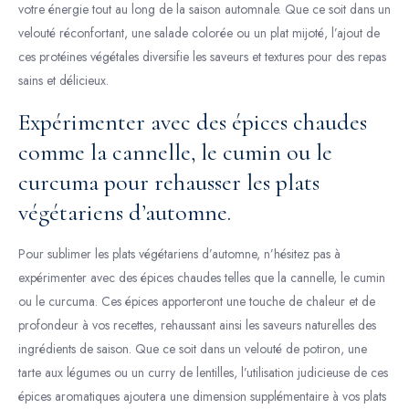
votre énergie tout au long de la saison automnale. Que ce soit dans un
velouté réconfortant, une salade colorée ou un plat mijoté, l’ajout de
ces protéines végétales diversifie les saveurs et textures pour des repas
sains et délicieux.
Expérimenter avec des épices chaudes
comme la cannelle, le cumin ou le
curcuma pour rehausser les plats
végétariens d’automne.
Pour sublimer les plats végétariens d’automne, n’hésitez pas à
expérimenter avec des épices chaudes telles que la cannelle, le cumin
ou le curcuma. Ces épices apporteront une touche de chaleur et de
profondeur à vos recettes, rehaussant ainsi les saveurs naturelles des
ingrédients de saison. Que ce soit dans un velouté de potiron, une
tarte aux légumes ou un curry de lentilles, l’utilisation judicieuse de ces
épices aromatiques ajoutera une dimension supplémentaire à vos plats