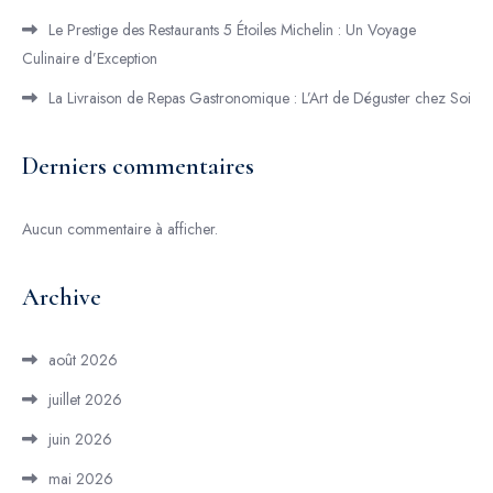
Le Prestige des Restaurants 5 Étoiles Michelin : Un Voyage
Culinaire d’Exception
La Livraison de Repas Gastronomique : L’Art de Déguster chez Soi
Derniers commentaires
Aucun commentaire à afficher.
Archive
août 2026
juillet 2026
juin 2026
mai 2026