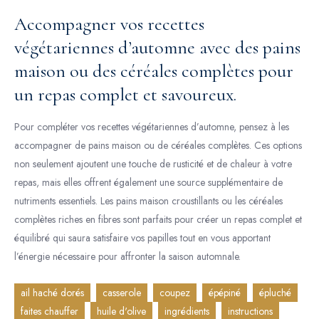
Accompagner vos recettes
végétariennes d’automne avec des pains
maison ou des céréales complètes pour
un repas complet et savoureux.
Pour compléter vos recettes végétariennes d’automne, pensez à les
accompagner de pains maison ou de céréales complètes. Ces options
non seulement ajoutent une touche de rusticité et de chaleur à votre
repas, mais elles offrent également une source supplémentaire de
nutriments essentiels. Les pains maison croustillants ou les céréales
complètes riches en fibres sont parfaits pour créer un repas complet et
équilibré qui saura satisfaire vos papilles tout en vous apportant
l’énergie nécessaire pour affronter la saison automnale.
ail haché dorés
casserole
coupez
épépiné
épluché
faites chauffer
huile d'olive
ingrédients
instructions