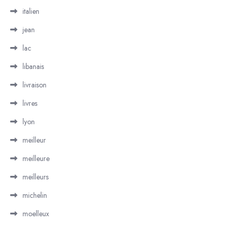
italien
jean
lac
libanais
livraison
livres
lyon
meilleur
meilleure
meilleurs
michelin
moelleux