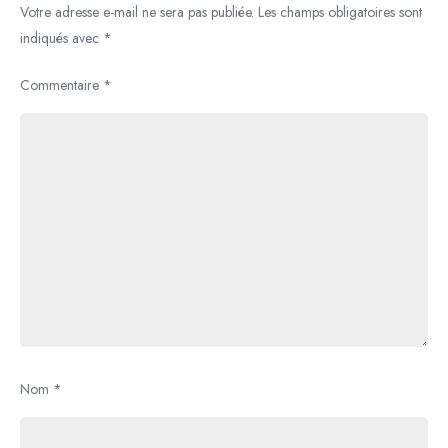
Votre adresse e-mail ne sera pas publiée.
Les champs obligatoires sont
indiqués avec
*
Commentaire
*
Nom
*