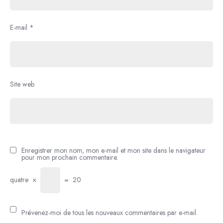
E-mail
*
Site web
Enregistrer mon nom, mon e-mail et mon site dans le navigateur
pour mon prochain commentaire.
quatre
×
=
20
Prévenez-moi de tous les nouveaux commentaires par e-mail.