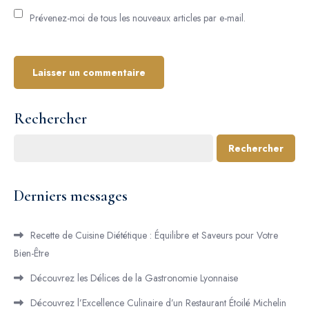
Prévenez-moi de tous les nouveaux articles par e-mail.
Rechercher
Rechercher
Derniers messages
Recette de Cuisine Diététique : Équilibre et Saveurs pour Votre
Bien-Être
Découvrez les Délices de la Gastronomie Lyonnaise
Découvrez l’Excellence Culinaire d’un Restaurant Étoilé Michelin