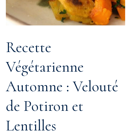
Recette
Végétarienne
Automne : Velouté
de Potiron et
Lentilles