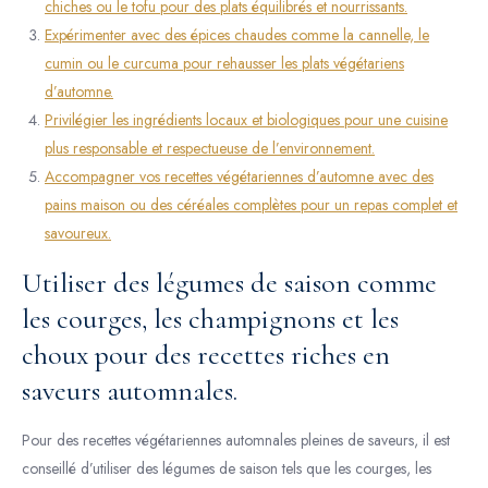
chiches ou le tofu pour des plats équilibrés et nourrissants.
Expérimenter avec des épices chaudes comme la cannelle, le
cumin ou le curcuma pour rehausser les plats végétariens
d’automne.
Privilégier les ingrédients locaux et biologiques pour une cuisine
plus responsable et respectueuse de l’environnement.
Accompagner vos recettes végétariennes d’automne avec des
pains maison ou des céréales complètes pour un repas complet et
savoureux.
Utiliser des légumes de saison comme
les courges, les champignons et les
choux pour des recettes riches en
saveurs automnales.
Pour des recettes végétariennes automnales pleines de saveurs, il est
conseillé d’utiliser des légumes de saison tels que les courges, les