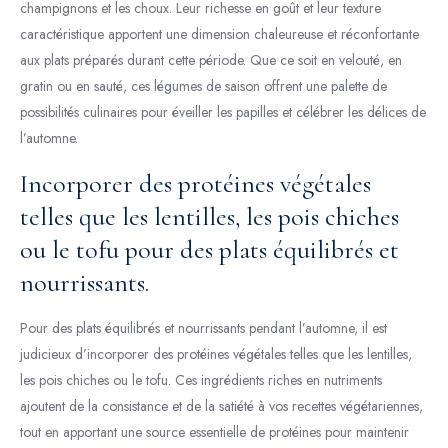
champignons et les choux. Leur richesse en goût et leur texture
caractéristique apportent une dimension chaleureuse et réconfortante
aux plats préparés durant cette période. Que ce soit en velouté, en
gratin ou en sauté, ces légumes de saison offrent une palette de
possibilités culinaires pour éveiller les papilles et célébrer les délices de
l’automne.
Incorporer des protéines végétales
telles que les lentilles, les pois chiches
ou le tofu pour des plats équilibrés et
nourrissants.
Pour des plats équilibrés et nourrissants pendant l’automne, il est
judicieux d’incorporer des protéines végétales telles que les lentilles,
les pois chiches ou le tofu. Ces ingrédients riches en nutriments
ajoutent de la consistance et de la satiété à vos recettes végétariennes,
tout en apportant une source essentielle de protéines pour maintenir