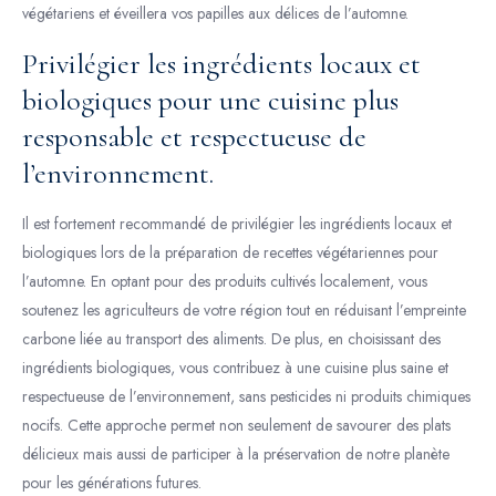
végétariens et éveillera vos papilles aux délices de l’automne.
Privilégier les ingrédients locaux et
biologiques pour une cuisine plus
responsable et respectueuse de
l’environnement.
Il est fortement recommandé de privilégier les ingrédients locaux et
biologiques lors de la préparation de recettes végétariennes pour
l’automne. En optant pour des produits cultivés localement, vous
soutenez les agriculteurs de votre région tout en réduisant l’empreinte
carbone liée au transport des aliments. De plus, en choisissant des
ingrédients biologiques, vous contribuez à une cuisine plus saine et
respectueuse de l’environnement, sans pesticides ni produits chimiques
nocifs. Cette approche permet non seulement de savourer des plats
délicieux mais aussi de participer à la préservation de notre planète
pour les générations futures.