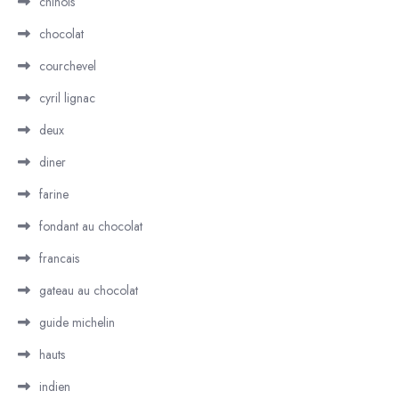
chinois
chocolat
courchevel
cyril lignac
deux
diner
farine
fondant au chocolat
francais
gateau au chocolat
guide michelin
hauts
indien