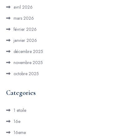
avril 2026
mars 2026
février 2026
janvier 2026
décembre 2025
novembre 2025
octobre 2025
Categories
1 etoile
16e
16eme