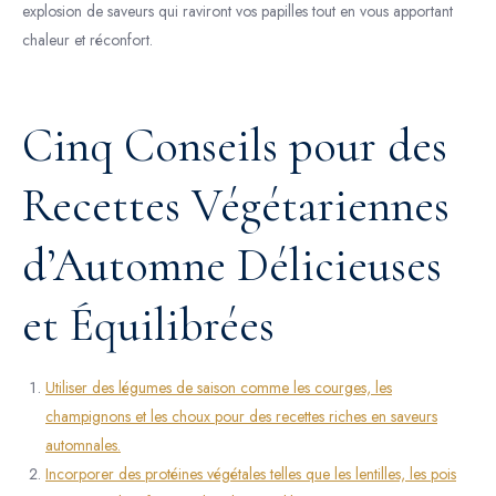
explosion de saveurs qui raviront vos papilles tout en vous apportant
chaleur et réconfort.
Cinq Conseils pour des
Recettes Végétariennes
d’Automne Délicieuses
et Équilibrées
Utiliser des légumes de saison comme les courges, les
champignons et les choux pour des recettes riches en saveurs
automnales.
Incorporer des protéines végétales telles que les lentilles, les pois