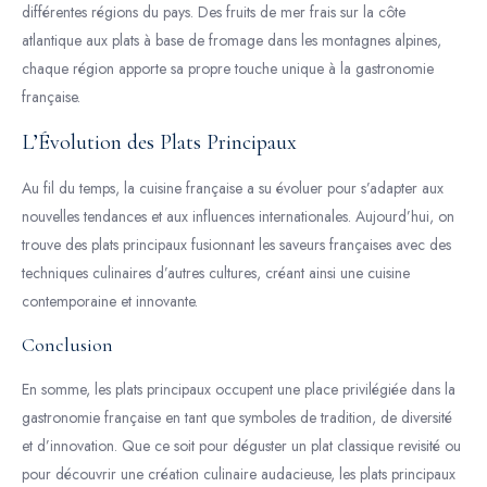
différentes régions du pays. Des fruits de mer frais sur la côte
atlantique aux plats à base de fromage dans les montagnes alpines,
chaque région apporte sa propre touche unique à la gastronomie
française.
L’Évolution des Plats Principaux
Au fil du temps, la cuisine française a su évoluer pour s’adapter aux
nouvelles tendances et aux influences internationales. Aujourd’hui, on
trouve des plats principaux fusionnant les saveurs françaises avec des
techniques culinaires d’autres cultures, créant ainsi une cuisine
contemporaine et innovante.
Conclusion
En somme, les plats principaux occupent une place privilégiée dans la
gastronomie française en tant que symboles de tradition, de diversité
et d’innovation. Que ce soit pour déguster un plat classique revisité ou
pour découvrir une création culinaire audacieuse, les plats principaux