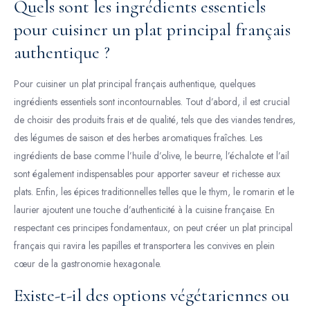
Quels sont les ingrédients essentiels
pour cuisiner un plat principal français
authentique ?
Pour cuisiner un plat principal français authentique, quelques
ingrédients essentiels sont incontournables. Tout d’abord, il est crucial
de choisir des produits frais et de qualité, tels que des viandes tendres,
des légumes de saison et des herbes aromatiques fraîches. Les
ingrédients de base comme l’huile d’olive, le beurre, l’échalote et l’ail
sont également indispensables pour apporter saveur et richesse aux
plats. Enfin, les épices traditionnelles telles que le thym, le romarin et le
laurier ajoutent une touche d’authenticité à la cuisine française. En
respectant ces principes fondamentaux, on peut créer un plat principal
français qui ravira les papilles et transportera les convives en plein
cœur de la gastronomie hexagonale.
Existe-t-il des options végétariennes ou