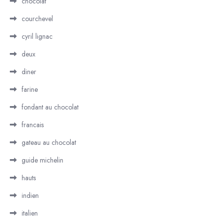
chocolat
courchevel
cyril lignac
deux
diner
farine
fondant au chocolat
francais
gateau au chocolat
guide michelin
hauts
indien
italien