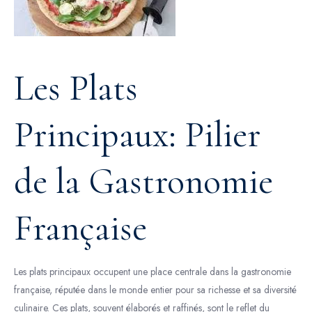
Les Plats
Principaux: Pilier
de la Gastronomie
Française
Les plats principaux occupent une place centrale dans la gastronomie
française, réputée dans le monde entier pour sa richesse et sa diversité
culinaire. Ces plats, souvent élaborés et raffinés, sont le reflet du