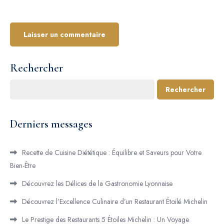
Rechercher
Rechercher
Derniers messages
Recette de Cuisine Diététique : Équilibre et Saveurs pour Votre
Bien-Être
Découvrez les Délices de la Gastronomie Lyonnaise
Découvrez l’Excellence Culinaire d’un Restaurant Étoilé Michelin
Le Prestige des Restaurants 5 Étoiles Michelin : Un Voyage