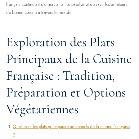
français continuent d’émerveiller les papilles et de ravir les amateurs
de bonne cuisine à travers le monde.
Exploration des Plats
Principaux de la Cuisine
Française : Tradition,
Préparation et Options
Végétariennes
Quels sont les plats principaux traditionnels de la cuisine française
?