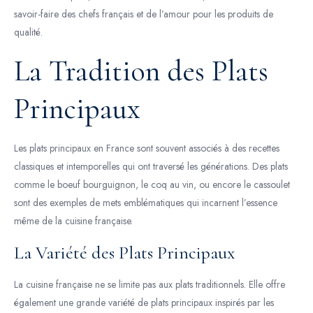
savoir-faire des chefs français et de l’amour pour les produits de
qualité.
La Tradition des Plats
Principaux
Les plats principaux en France sont souvent associés à des recettes
classiques et intemporelles qui ont traversé les générations. Des plats
comme le boeuf bourguignon, le coq au vin, ou encore le cassoulet
sont des exemples de mets emblématiques qui incarnent l’essence
même de la cuisine française.
La Variété des Plats Principaux
La cuisine française ne se limite pas aux plats traditionnels. Elle offre
également une grande variété de plats principaux inspirés par les