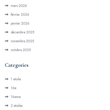
mars 2026
février 2026
janvier 2026
décembre 2025
novembre 2025
octobre 2025
Categories
1 etoile
16e
16eme
2 etoiles