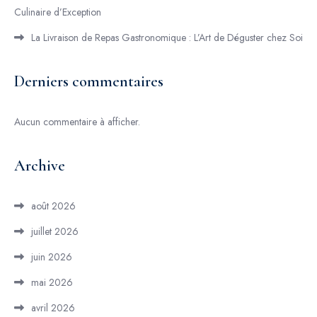
Culinaire d’Exception
La Livraison de Repas Gastronomique : L’Art de Déguster chez Soi
Derniers commentaires
Aucun commentaire à afficher.
Archive
août 2026
juillet 2026
juin 2026
mai 2026
avril 2026