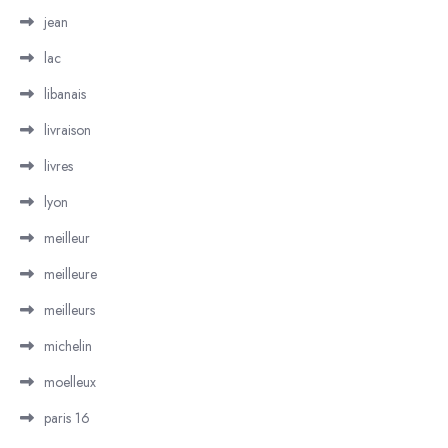
jean
lac
libanais
livraison
livres
lyon
meilleur
meilleure
meilleurs
michelin
moelleux
paris 16