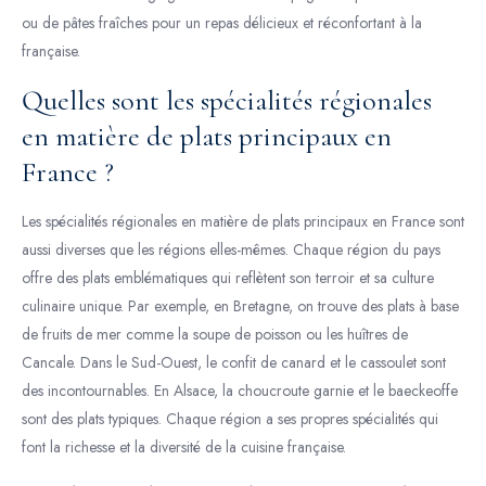
ou de pâtes fraîches pour un repas délicieux et réconfortant à la
française.
Quelles sont les spécialités régionales
en matière de plats principaux en
France ?
Les spécialités régionales en matière de plats principaux en France sont
aussi diverses que les régions elles-mêmes. Chaque région du pays
offre des plats emblématiques qui reflètent son terroir et sa culture
culinaire unique. Par exemple, en Bretagne, on trouve des plats à base
de fruits de mer comme la soupe de poisson ou les huîtres de
Cancale. Dans le Sud-Ouest, le confit de canard et le cassoulet sont
des incontournables. En Alsace, la choucroute garnie et le baeckeoffe
sont des plats typiques. Chaque région a ses propres spécialités qui
font la richesse et la diversité de la cuisine française.