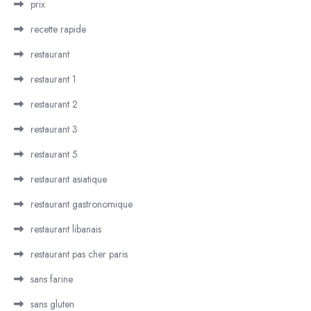
prix
recette rapide
restaurant
restaurant 1
restaurant 2
restaurant 3
restaurant 5
restaurant asiatique
restaurant gastronomique
restaurant libanais
restaurant pas cher paris
sans farine
sans gluten