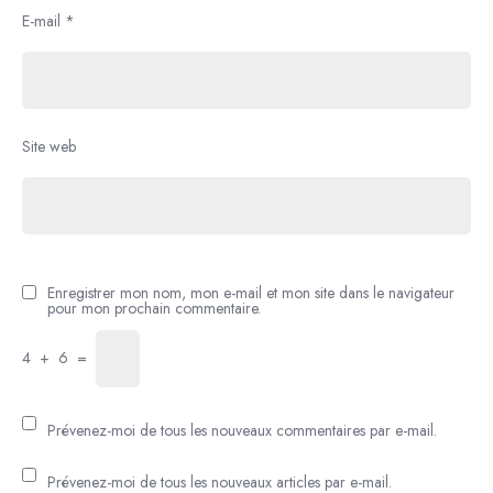
E-mail
*
Site web
Enregistrer mon nom, mon e-mail et mon site dans le navigateur
pour mon prochain commentaire.
4
+
6
=
Prévenez-moi de tous les nouveaux commentaires par e-mail.
Prévenez-moi de tous les nouveaux articles par e-mail.