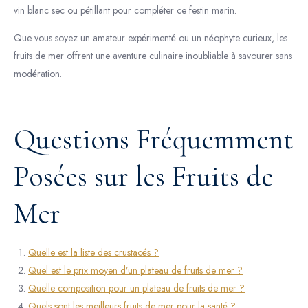
vin blanc sec ou pétillant pour compléter ce festin marin.
Que vous soyez un amateur expérimenté ou un néophyte curieux, les
fruits de mer offrent une aventure culinaire inoubliable à savourer sans
modération.
Questions Fréquemment
Posées sur les Fruits de
Mer
Quelle est la liste des crustacés ?
Quel est le prix moyen d’un plateau de fruits de mer ?
Quelle composition pour un plateau de fruits de mer ?
Quels sont les meilleurs fruits de mer pour la santé ?