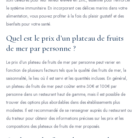
le système immunitaire. En incorporant ces délices marins dans votre
alimentation, vous pouvez profiter à la fois du plaisir gustatif et des
bienfaits pour votre santé.
Quel est le prix d’un plateau de fruits
de mer par personne ?
Le prix d’un plateau de fruits de mer par personne peut varier en
fonction de plusieurs facteurs tels que la qualité des fruits de mer, la
saisonnalité, le lieu où il est servi et les quantités incluses. En général,
un plateau de fruits de mer peut coûter entre 30€ et 100€ par
personne dans un restaurant haut de gamme, mais il est possible de
trouver des options plus abordables dans des établissements plus
modestes. Il est recommandé de se renseigner auprès du restaurant ou
du traiteur pour obtenir des informations précises sur les prix et les
compositions des plateaux de fruits de mer proposés.