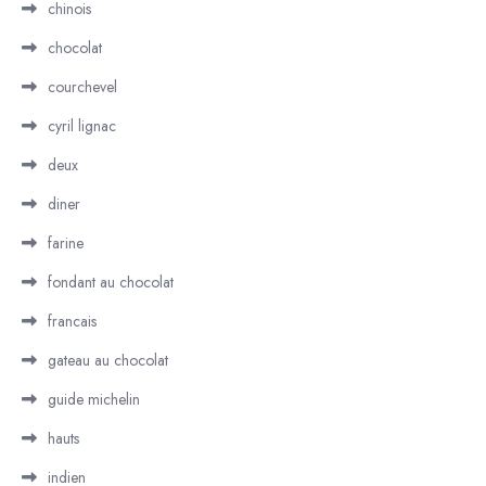
chinois
chocolat
courchevel
cyril lignac
deux
diner
farine
fondant au chocolat
francais
gateau au chocolat
guide michelin
hauts
indien