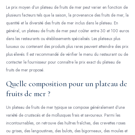
Le prix moyen d’un plateau de fruits de mer peut varier en fonction de
plusieurs facteurs tels que la saison, la provenance des fruits de mer, la
quantité et la diversité des fruits de mer inclus dans le plateau. En
général, un plateau de fruits de mer peut coûter entre 30 et 100 euros
dans les restaurants ou établissements spécialisés. Les plateaux plus
luxueux ou contenant des produits plus rares peuvent atteindre des prix
plus élevés. Il est recommandé de vérifier le menu du restaurant ou de
contacter le fournisseur pour connaître le prix exact du plateau de
fruits de mer proposé.
Quelle composition pour un plateau de
fruits de mer ?
Un plateau de fruits de mer typique se compose généralement d’une
variété de crustacés et de mollusques frais et savoureux. Parmi les
incontournables, on retrouve des huîtres fraîches, des crevettes roses
ou grises, des langoustines, des bulots, des bigorneaux, des moules et