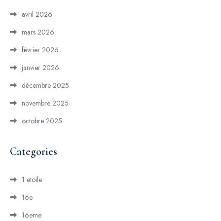
avril 2026
mars 2026
février 2026
janvier 2026
décembre 2025
novembre 2025
octobre 2025
Categories
1 etoile
16e
16eme