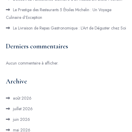
Le Prestige des Restaurants 5 Étoiles Michelin : Un Voyage
Culinaire d’Exception
La Livraison de Repas Gastronomique : L’Art de Déguster chez Soi
Derniers commentaires
Aucun commentaire à afficher.
Archive
août 2026
juillet 2026
juin 2026
mai 2026