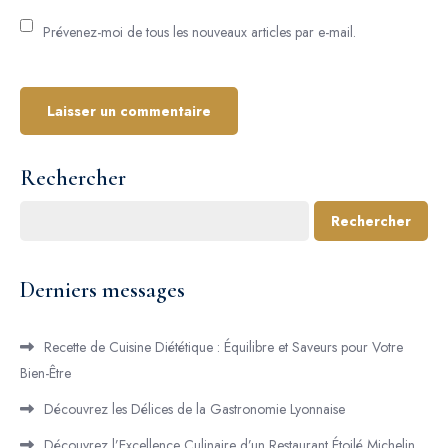
Prévenez-moi de tous les nouveaux articles par e-mail.
Rechercher
Rechercher
Derniers messages
Recette de Cuisine Diététique : Équilibre et Saveurs pour Votre
Bien-Être
Découvrez les Délices de la Gastronomie Lyonnaise
Découvrez l’Excellence Culinaire d’un Restaurant Étoilé Michelin