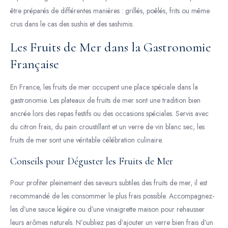
être préparés de différentes manières : grillés, poêlés, frits ou même
crus dans le cas des sushis et des sashimis.
Les Fruits de Mer dans la Gastronomie
Française
En France, les fruits de mer occupent une place spéciale dans la
gastronomie. Les plateaux de fruits de mer sont une tradition bien
ancrée lors des repas festifs ou des occasions spéciales. Servis avec
du citron frais, du pain croustillant et un verre de vin blanc sec, les
fruits de mer sont une véritable célébration culinaire.
Conseils pour Déguster les Fruits de Mer
Pour profiter pleinement des saveurs subtiles des fruits de mer, il est
recommandé de les consommer le plus frais possible. Accompagnez-
les d’une sauce légère ou d’une vinaigrette maison pour rehausser
leurs arômes naturels. N’oubliez pas d’ajouter un verre bien frais d’un