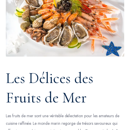
Les Délices des
Fruits de Mer
Les fruits de mer sont une véritable délectation pour les amateurs de
cuisine raffinée. Le monde marin regorge de trésors savoureux qui