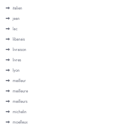
italien
jean
lac
libanais
livraison
livres
lyon
meilleur
meilleure
meilleurs
michelin
moelleux