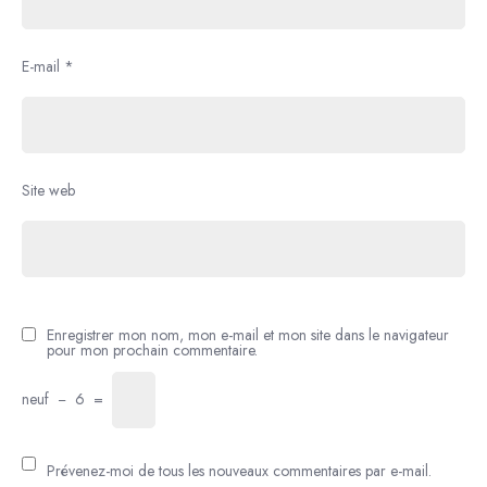
E-mail
*
Site web
Enregistrer mon nom, mon e-mail et mon site dans le navigateur
pour mon prochain commentaire.
neuf
−
6
=
Prévenez-moi de tous les nouveaux commentaires par e-mail.