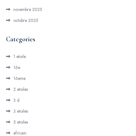
novembre 2025
octobre 2025
Categories
1 etoile
16e
16eme
2 etoiles
3 d
3 etoiles
5 etoiles
africain