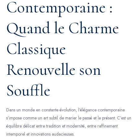
Contemporaine :
Quand le Charme
Classique
Renouvelle son
Souffle
Dans un monde en constante évolution, l’élégance contemporaine
s’impose comme un art subtil de marier le passé et le présent. C’est un
équilibre délicat entre tradition et modernité, entre raffinement
intemporel et innovations audacieuses.