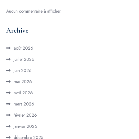
Aucun commentaire à afficher.
Archive
août 2026
juillet 2026
juin 2026
mai 2026
avril 2026
mars 2026
février 2026
janvier 2026
décembre 2025