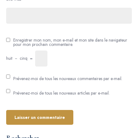
Enregistrer mon nom, mon e-mail et mon site dans le navigateur
pour mon prochain commentaire.
huit
−
cinq
=
Prévenez-moi de tous les nouveaux commentaires par e-mail.
Prévenez-moi de tous les nouveaux articles par e-mail.