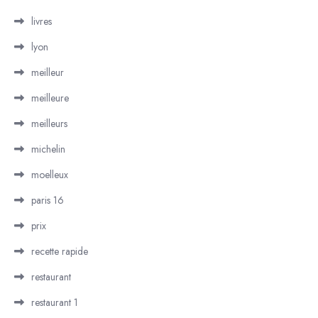
livres
lyon
meilleur
meilleure
meilleurs
michelin
moelleux
paris 16
prix
recette rapide
restaurant
restaurant 1