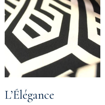
L’Élégance