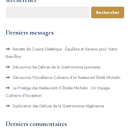
Rechercher
Rechercher
Derniers messages
Recette de Cuisine Diététique : Équilibre et Saveurs pour Votre
Bien-Être
Découvrez les Délices de la Gastronomie Lyonnaise
Découvrez l’Excellence Culinaire d’un Restaurant Étoilé Michelin
Le Prestige des Restaurants 5 Étoiles Michelin : Un Voyage
Culinaire d’Exception
Exploration des Délices de la Gastronomie Algérienne
Derniers commentaires