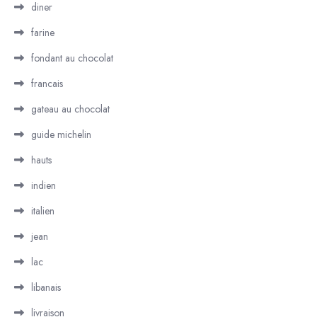
diner
farine
fondant au chocolat
francais
gateau au chocolat
guide michelin
hauts
indien
italien
jean
lac
libanais
livraison