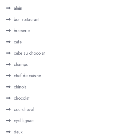
alain
bon restaurant
brasserie
cafe
cake au chocolat
champs
chef de cuisine
chinois
chocolat
courchevel
cyril lignac
deux