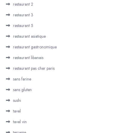
restaurant 2
restaurant 3
restaurant 5
restaurant asiatique
restaurant gastronomique
restaurant libanais
restaurant pas cher paris
sans farine
sans gluten
sushi
tavel
tavel vin
terrasse