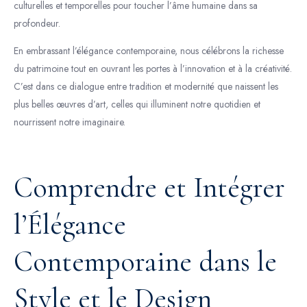
culturelles et temporelles pour toucher l’âme humaine dans sa
profondeur.
En embrassant l’élégance contemporaine, nous célébrons la richesse
du patrimoine tout en ouvrant les portes à l’innovation et à la créativité.
C’est dans ce dialogue entre tradition et modernité que naissent les
plus belles œuvres d’art, celles qui illuminent notre quotidien et
nourrissent notre imaginaire.
Comprendre et Intégrer
l’Élégance
Contemporaine dans le
Style et le Design