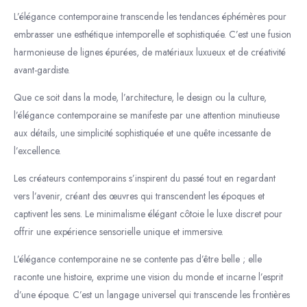
L’élégance contemporaine transcende les tendances éphémères pour
embrasser une esthétique intemporelle et sophistiquée. C’est une fusion
harmonieuse de lignes épurées, de matériaux luxueux et de créativité
avant-gardiste.
Que ce soit dans la mode, l’architecture, le design ou la culture,
l’élégance contemporaine se manifeste par une attention minutieuse
aux détails, une simplicité sophistiquée et une quête incessante de
l’excellence.
Les créateurs contemporains s’inspirent du passé tout en regardant
vers l’avenir, créant des œuvres qui transcendent les époques et
captivent les sens. Le minimalisme élégant côtoie le luxe discret pour
offrir une expérience sensorielle unique et immersive.
L’élégance contemporaine ne se contente pas d’être belle ; elle
raconte une histoire, exprime une vision du monde et incarne l’esprit
d’une époque. C’est un langage universel qui transcende les frontières