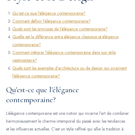
Qu’est-ce que l’élégance contemporaine?
Comment définir l’élégance contemporaine?
Quels sont les principes de l’élégance contemporaine?
Quelle est la différence entre élégance classique et élégance
contemporaine?
Comment intégrer l’élégance contemporaine dans son style
vestimentaire?
Quels sont les exemples d’architecture ou de design qui incarnent
l’élégance contemporaine?
Qu’est-ce que l’élégance
contemporaine?
L’élégance contemporaine est une notion qui incarne l’art de combiner
harmonieusement le charme intemporel du passé avec les tendances
et les influences actuelles. C’est un style raffiné qui allie la tradition à