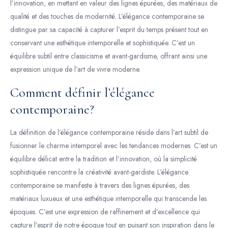
l’innovation, en mettant en valeur des lignes épurées, des matériaux de
qualité et des touches de modernité. L’élégance contemporaine se
distingue par sa capacité à capturer l’esprit du temps présent tout en
conservant une esthétique intemporelle et sophistiquée. C’est un
équilibre subtil entre classicisme et avant-gardisme, offrant ainsi une
expression unique de l’art de vivre moderne.
Comment définir l’élégance
contemporaine?
La définition de l’élégance contemporaine réside dans l’art subtil de
fusionner le charme intemporel avec les tendances modernes. C’est un
équilibre délicat entre la tradition et l’innovation, où la simplicité
sophistiquée rencontre la créativité avant-gardiste. L’élégance
contemporaine se manifeste à travers des lignes épurées, des
matériaux luxueux et une esthétique intemporelle qui transcende les
époques. C’est une expression de raffinement et d’excellence qui
capture l’esprit de notre époque tout en puisant son inspiration dans le