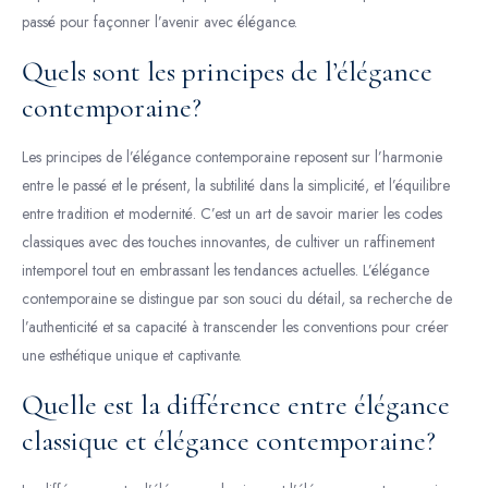
passé pour façonner l’avenir avec élégance.
Quels sont les principes de l’élégance
contemporaine?
Les principes de l’élégance contemporaine reposent sur l’harmonie
entre le passé et le présent, la subtilité dans la simplicité, et l’équilibre
entre tradition et modernité. C’est un art de savoir marier les codes
classiques avec des touches innovantes, de cultiver un raffinement
intemporel tout en embrassant les tendances actuelles. L’élégance
contemporaine se distingue par son souci du détail, sa recherche de
l’authenticité et sa capacité à transcender les conventions pour créer
une esthétique unique et captivante.
Quelle est la différence entre élégance
classique et élégance contemporaine?