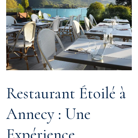
Restaurant Étoilé à
Annecy : Une
Expérience