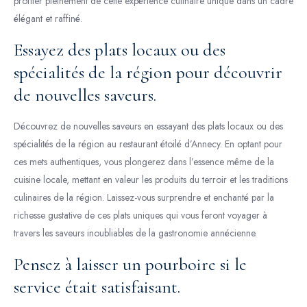
profiter pleinement de cette expérience culinaire unique dans un cadre
élégant et raffiné.
Essayez des plats locaux ou des
spécialités de la région pour découvrir
de nouvelles saveurs.
Découvrez de nouvelles saveurs en essayant des plats locaux ou des
spécialités de la région au restaurant étoilé d’Annecy. En optant pour
ces mets authentiques, vous plongerez dans l’essence même de la
cuisine locale, mettant en valeur les produits du terroir et les traditions
culinaires de la région. Laissez-vous surprendre et enchanté par la
richesse gustative de ces plats uniques qui vous feront voyager à
travers les saveurs inoubliables de la gastronomie annécienne.
Pensez à laisser un pourboire si le
service était satisfaisant.