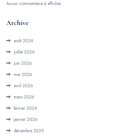
Aucun commentaire à afficher.
Archive
août 2026
juillet 2026
juin 2026
mai 2026
avril 2026
mars 2026
février 2026
janvier 2026
décembre 2025