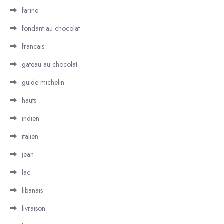
farine
fondant au chocolat
francais
gateau au chocolat
guide michelin
hauts
indien
italien
jean
lac
libanais
livraison