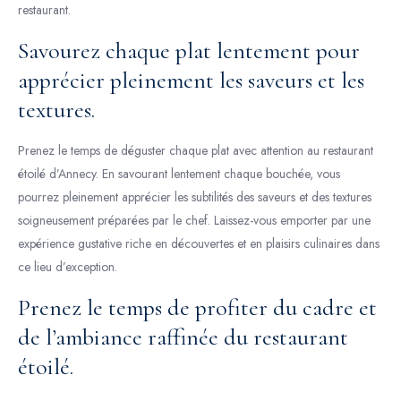
restaurant.
Savourez chaque plat lentement pour
apprécier pleinement les saveurs et les
textures.
Prenez le temps de déguster chaque plat avec attention au restaurant
étoilé d’Annecy. En savourant lentement chaque bouchée, vous
pourrez pleinement apprécier les subtilités des saveurs et des textures
soigneusement préparées par le chef. Laissez-vous emporter par une
expérience gustative riche en découvertes et en plaisirs culinaires dans
ce lieu d’exception.
Prenez le temps de profiter du cadre et
de l’ambiance raffinée du restaurant
étoilé.