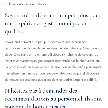
ambiance élégante et raffinée.
Soyez prêt à dépenser un peu plus pour
une expérience gastronomique de
qualité.
Soyez prêt à investir un peu plus pour vivre une expérience
gastronomique de qualité au restaurant étoilé d’Annecy. Chaque euro
dépensé se transforme en une délicieuse symphonie de saveurs, de
textures et d’arômes soigneusement orchestrée par le chef talentueux.
La promesse d’une expérience culinaire inoubliable justifie pleinement
l’investissement financier pour savourer des plats exquis et découvrir
de nouvelles sensations gustatives dans un cadre élégant et raffiné.
N’hésitez pas à demander des
recommandations au personnel, ils sont
souvent de bons conseils.