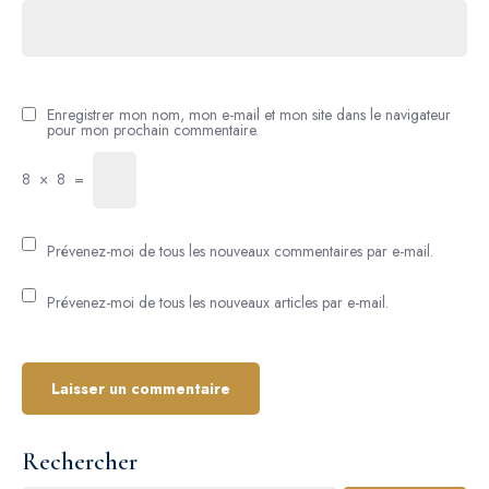
Enregistrer mon nom, mon e-mail et mon site dans le navigateur
pour mon prochain commentaire.
8
×
8
=
Prévenez-moi de tous les nouveaux commentaires par e-mail.
Prévenez-moi de tous les nouveaux articles par e-mail.
Rechercher