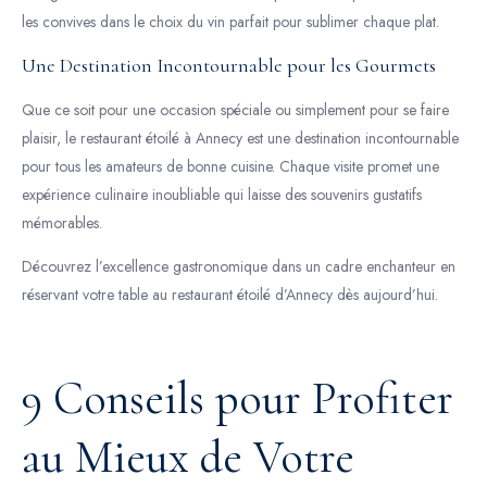
les convives dans le choix du vin parfait pour sublimer chaque plat.
Une Destination Incontournable pour les Gourmets
Que ce soit pour une occasion spéciale ou simplement pour se faire
plaisir, le restaurant étoilé à Annecy est une destination incontournable
pour tous les amateurs de bonne cuisine. Chaque visite promet une
expérience culinaire inoubliable qui laisse des souvenirs gustatifs
mémorables.
Découvrez l’excellence gastronomique dans un cadre enchanteur en
réservant votre table au restaurant étoilé d’Annecy dès aujourd’hui.
9 Conseils pour Profiter
au Mieux de Votre