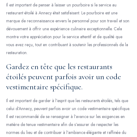
Il est important de penser à laisser un pourboire si le service au
restaurant étoilé à Annecy était satisfaisant. Le pourboire est une
marque de reconnaissance envers le personnel pour son travail et son
dévouement à offrir une expérience culinaire exceptionnelle. Cela
montre votre appréciation pour le service attentif et de qualité que
vous avez reçu, tout en contribuant à soutenir les professionnels de la
restauration.
Gardez en tête que les restaurants
étoilés peuvent parfois avoir un code
vestimentaire spécifique.
Il est important de garder à l’esprit que les restaurants étoilés, tels que
celui d’Annecy, peuvent parfois avoir un code vestimentaire spécifique.
Il est recommandé de se renseigner à l’avance sur les exigences en
matière de tenue vestimentaire afin de s’assurer de respecter les
normes du lieu et de contribuer à l’ambiance élégante et raffinée du