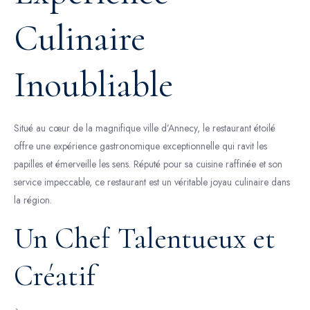
Culinaire
Inoubliable
Situé au cœur de la magnifique ville d’Annecy, le restaurant étoilé
offre une expérience gastronomique exceptionnelle qui ravit les
papilles et émerveille les sens. Réputé pour sa cuisine raffinée et son
service impeccable, ce restaurant est un véritable joyau culinaire dans
la région.
Un Chef Talentueux et
Créatif