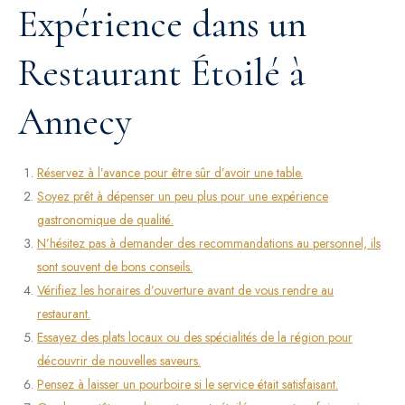
Expérience dans un
Restaurant Étoilé à
Annecy
Réservez à l’avance pour être sûr d’avoir une table.
Soyez prêt à dépenser un peu plus pour une expérience
gastronomique de qualité.
N’hésitez pas à demander des recommandations au personnel, ils
sont souvent de bons conseils.
Vérifiez les horaires d’ouverture avant de vous rendre au
restaurant.
Essayez des plats locaux ou des spécialités de la région pour
découvrir de nouvelles saveurs.
Pensez à laisser un pourboire si le service était satisfaisant.