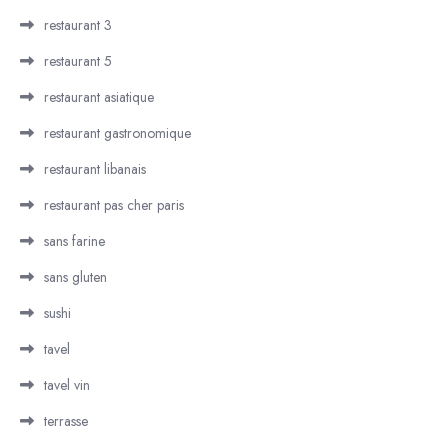
restaurant 3
restaurant 5
restaurant asiatique
restaurant gastronomique
restaurant libanais
restaurant pas cher paris
sans farine
sans gluten
sushi
tavel
tavel vin
terrasse