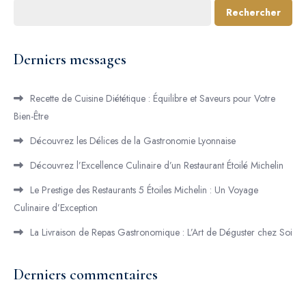
Rechercher
Derniers messages
Recette de Cuisine Diététique : Équilibre et Saveurs pour Votre
Bien-Être
Découvrez les Délices de la Gastronomie Lyonnaise
Découvrez l’Excellence Culinaire d’un Restaurant Étoilé Michelin
Le Prestige des Restaurants 5 Étoiles Michelin : Un Voyage
Culinaire d’Exception
La Livraison de Repas Gastronomique : L’Art de Déguster chez Soi
Derniers commentaires