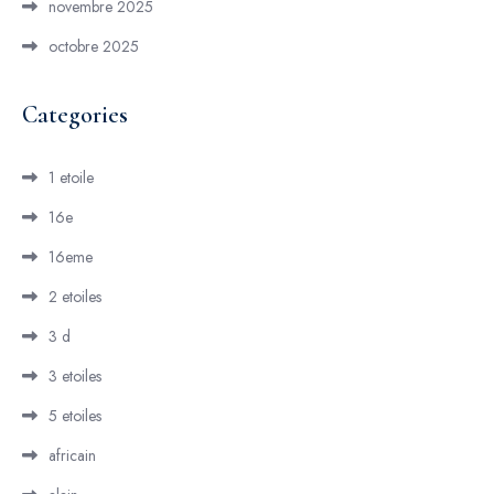
novembre 2025
octobre 2025
Categories
1 etoile
16e
16eme
2 etoiles
3 d
3 etoiles
5 etoiles
africain