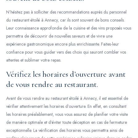
N’hésitez pas à solliciter des recommandations auprès du personnel
du restaurant étoilé à Annecy, car ils sont souvent de bons conseils.
Leur connaissance approfondie de la cuisine et des vins proposés vous
permettra de découvrir de nouvelles saveurs et de vivre une
expérience gastronomique encore plus enrichissante. Faites-leur
confiance pour vous guider vers des choix qui sauront combler vos
attentes et sublimer votre repas.
Vérifiez les horaires d’ouverture avant
de vous rendre au restaurant.
Avant de vous rendre au restaurant étoilé à Annecy, il est essentiel de
vérifier attentivement les horaires d’ouverture. En effet, en consultant
les horaires préalablement, vous vous assurez de planifier votre visite
de manière optimale et d’éviter toute déception en cas de fermeture
exceptionnelle. La vérification des horaires vous permettra ainsi de