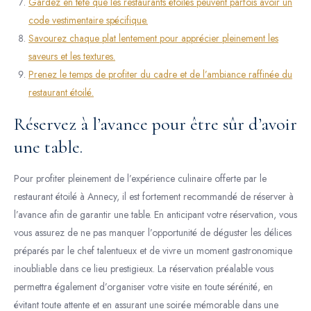
Gardez en tête que les restaurants étoilés peuvent parfois avoir un
code vestimentaire spécifique.
Savourez chaque plat lentement pour apprécier pleinement les
saveurs et les textures.
Prenez le temps de profiter du cadre et de l’ambiance raffinée du
restaurant étoilé.
Réservez à l’avance pour être sûr d’avoir
une table.
Pour profiter pleinement de l’expérience culinaire offerte par le
restaurant étoilé à Annecy, il est fortement recommandé de réserver à
l’avance afin de garantir une table. En anticipant votre réservation, vous
vous assurez de ne pas manquer l’opportunité de déguster les délices
préparés par le chef talentueux et de vivre un moment gastronomique
inoubliable dans ce lieu prestigieux. La réservation préalable vous
permettra également d’organiser votre visite en toute sérénité, en
évitant toute attente et en assurant une soirée mémorable dans une