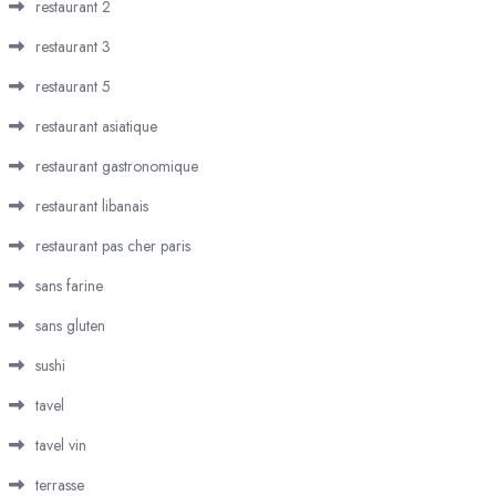
restaurant 2
restaurant 3
restaurant 5
restaurant asiatique
restaurant gastronomique
restaurant libanais
restaurant pas cher paris
sans farine
sans gluten
sushi
tavel
tavel vin
terrasse