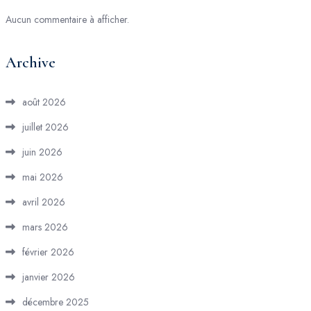
Aucun commentaire à afficher.
Archive
août 2026
juillet 2026
juin 2026
mai 2026
avril 2026
mars 2026
février 2026
janvier 2026
décembre 2025