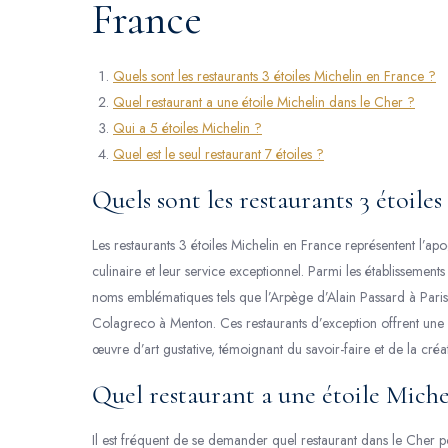
France
Quels sont les restaurants 3 étoiles Michelin en France ?
Quel restaurant a une étoile Michelin dans le Cher ?
Qui a 5 étoiles Michelin ?
Quel est le seul restaurant 7 étoiles ?
Quels sont les restaurants 3 étoile
Les restaurants 3 étoiles Michelin en France représentent l’ap
culinaire et leur service exceptionnel. Parmi les établissements
noms emblématiques tels que l’Arpège d’Alain Passard à Pari
Colagreco à Menton. Ces restaurants d’exception offrent une e
œuvre d’art gustative, témoignant du savoir-faire et de la créa
Quel restaurant a une étoile Miche
Il est fréquent de se demander quel restaurant dans le Cher p