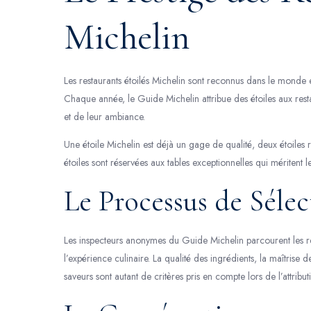
Michelin
Les restaurants étoilés Michelin sont reconnus dans le monde e
Chaque année, le Guide Michelin attribue des étoiles aux restau
et de leur ambiance.
Une étoile Michelin est déjà un gage de qualité, deux étoiles re
étoiles sont réservées aux tables exceptionnelles qui méritent l
Le Processus de Sélec
Les inspecteurs anonymes du Guide Michelin parcourent les r
l’expérience culinaire. La qualité des ingrédients, la maîtrise d
saveurs sont autant de critères pris en compte lors de l’attribut