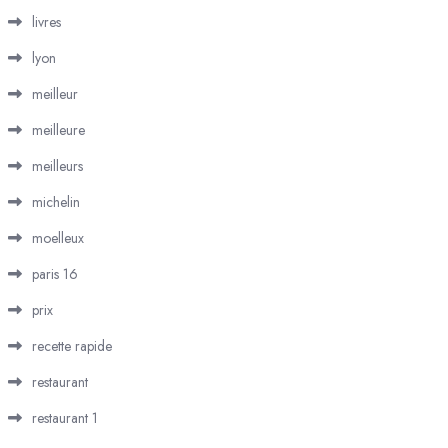
livres
lyon
meilleur
meilleure
meilleurs
michelin
moelleux
paris 16
prix
recette rapide
restaurant
restaurant 1