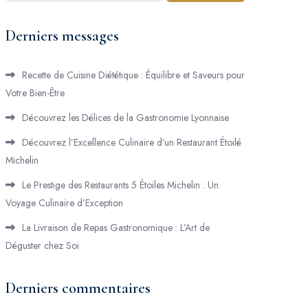
Derniers messages
Recette de Cuisine Diététique : Équilibre et Saveurs pour
Votre Bien-Être
Découvrez les Délices de la Gastronomie Lyonnaise
Découvrez l’Excellence Culinaire d’un Restaurant Étoilé
Michelin
Le Prestige des Restaurants 5 Étoiles Michelin : Un
Voyage Culinaire d’Exception
La Livraison de Repas Gastronomique : L’Art de
Déguster chez Soi
Derniers commentaires