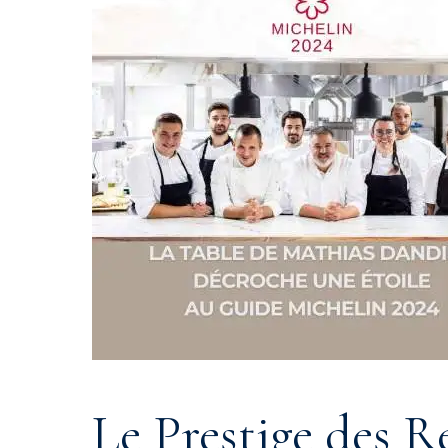
Le Prestige des R