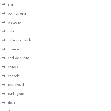
alain
bon restaurant
brasserie
cafe
cake au chocolat
champs
chef de cuisine
chinois
chocolat
courchevel
cyril lignac
deux