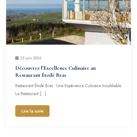
23 juin 2026
Découvrez l’Excellence Culinaire au
Restaurant Étoilé Bras
Restaurant Étoilé Bras : Une Expérience Culinaire Inoubliable
Le Restaurant […]
Lire la suite