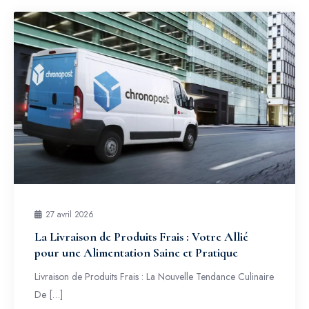
27 avril 2026
La Livraison de Produits Frais : Votre Allié
pour une Alimentation Saine et Pratique
Livraison de Produits Frais : La Nouvelle Tendance Culinaire
De […]