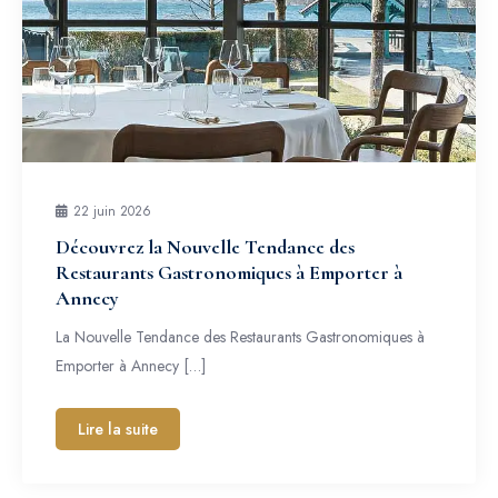
22 juin 2026
Découvrez la Nouvelle Tendance des
Restaurants Gastronomiques à Emporter à
Annecy
La Nouvelle Tendance des Restaurants Gastronomiques à
Emporter à Annecy […]
Lire la suite