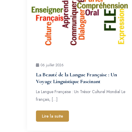
06 juillet 2026
La Beauté de la Langue Française : Un
Voyage Linguistique Fascinant
La Langue Française : Un Trésor Culturel Mondial Le
français, […]
Lire la suite