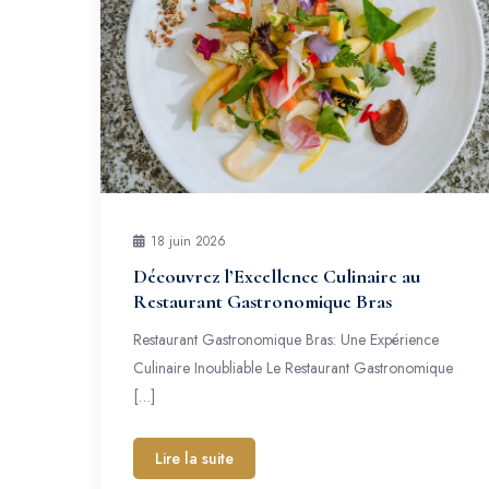
18 juin 2026
Découvrez l’Excellence Culinaire au
Restaurant Gastronomique Bras
Restaurant Gastronomique Bras: Une Expérience
Culinaire Inoubliable Le Restaurant Gastronomique
[…]
Lire la suite