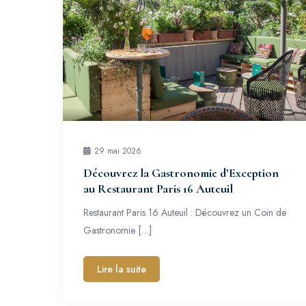
29 mai 2026
Découvrez la Gastronomie d’Exception
au Restaurant Paris 16 Auteuil
Restaurant Paris 16 Auteuil : Découvrez un Coin de
Gastronomie […]
Lire la suite