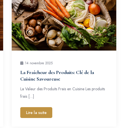
14 novembre 2025
La Fraîcheur des Produits: Clé de la
Cuisine Savoureuse
La Valeur des Produits Frais en Cuisine Les produits
frais […]
Lire la suite