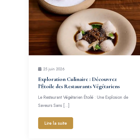
25 juin 2026
Exploration Culinaire : Découvrez
l’Étoile des Restaurants Végétariens
Le Restaurant Végétarien Étoilé : Une Explosion de
Saveurs Sans […]
Lire la suite