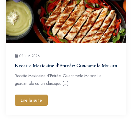
02 juin 2026
Recette Mexicaine d’Entrée: Guacamole Maison
Recette Mexicaine d’Entrée: Guacamole Maison Le
guacamole est un classique […]
Lire la suite