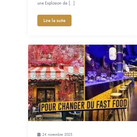
une Explosion de […]
Lire la suite
24 novembre 2025