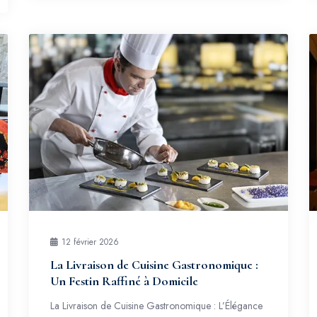
12 février 2026
La Livraison de Cuisine Gastronomique :
Un Festin Raffiné à Domicile
La Livraison de Cuisine Gastronomique : L’Élégance