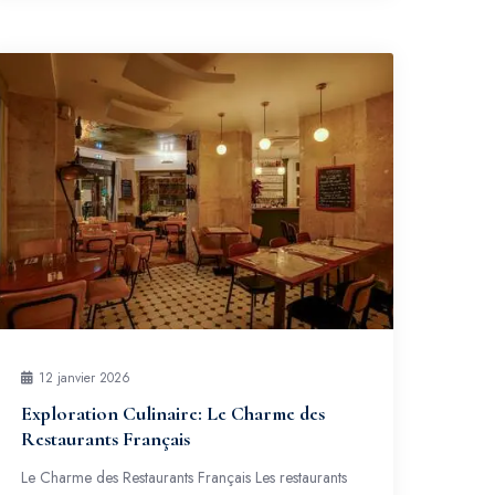
12 janvier 2026
Exploration Culinaire: Le Charme des
Restaurants Français
Le Charme des Restaurants Français Les restaurants