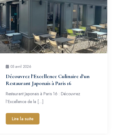
05 avril 2026
Découvrez l’Excellence Culinaire d’un
Restaurant Japonais à Paris 16
Restaurant Japonais à Paris 16 : Découvrez
l’Excellence de la […]
Lire la suite