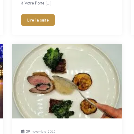
à Votre Porte […]
Lire la suite
09 novembre 2025