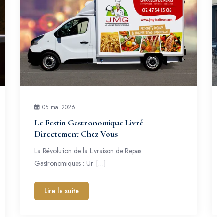
06 mai 2026
Le Festin Gastronomique Livré
Directement Chez Vous
La Révolution de la Livraison de Repas
Gastronomiques : Un […]
Lire la suite