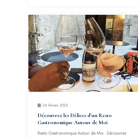
26 février 2026
Découvrez les Délices d’un Resto
Gastronomique Autour de Moi
Resto Gastronomique Autour de Moi : Découvrez