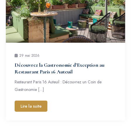
29 mai 2026
Découvrez la Gastronomie d’Exception au
Restaurant Paris 16 Auteuil
Restaurant Paris 16 Auteuil : Découvrez un Coin de
Gastronomie […]
Lire la suite