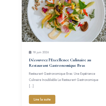
18 juin 2026
Découvrez l’Excellence Culinaire au
Restaurant Gastronomique Bras
Restaurant Gastronomique Bras: Une Expérience
Culinaire Inoubliable Le Restaurant Gastronomique
[…]
Lire la suite