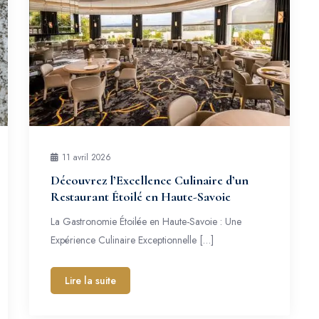
11 avril 2026
Découvrez l’Excellence Culinaire d’un
Restaurant Étoilé en Haute-Savoie
La Gastronomie Étoilée en Haute-Savoie : Une
Expérience Culinaire Exceptionnelle […]
Lire la suite