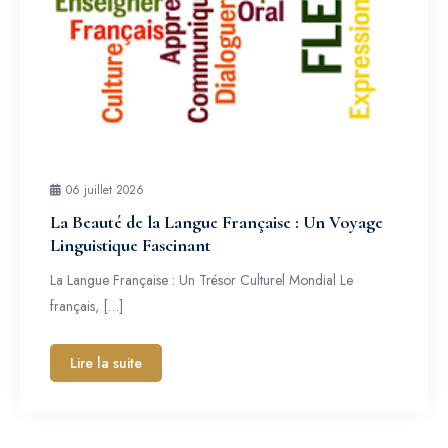
06 juillet 2026
La Beauté de la Langue Française : Un Voyage
Linguistique Fascinant
La Langue Française : Un Trésor Culturel Mondial Le
français, […]
Lire la suite