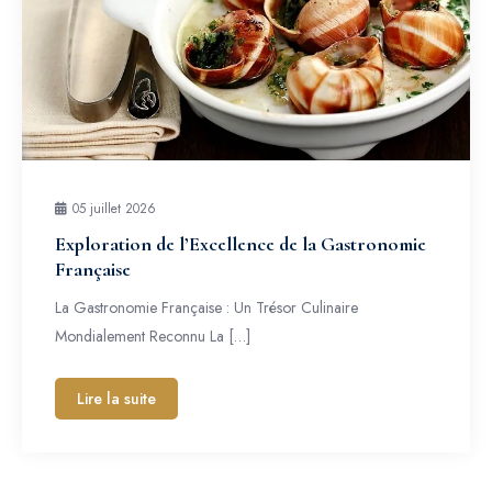
05 juillet 2026
Exploration de l’Excellence de la Gastronomie
Française
La Gastronomie Française : Un Trésor Culinaire
Mondialement Reconnu La […]
Lire la suite