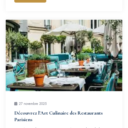
27 novembre 2025
Découvrez l’Art Culinaire des Restaurants
Parisiens