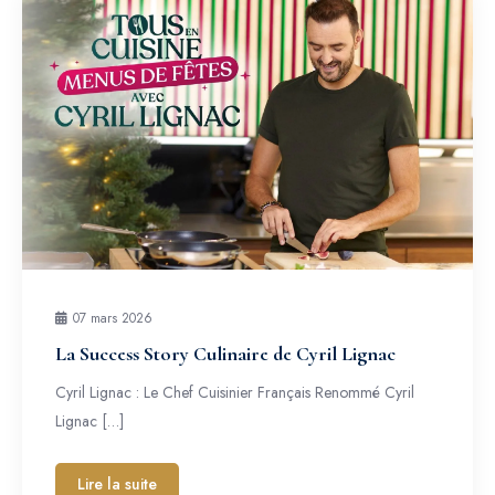
07 mars 2026
La Success Story Culinaire de Cyril Lignac
Cyril Lignac : Le Chef Cuisinier Français Renommé Cyril
Lignac […]
Lire la suite