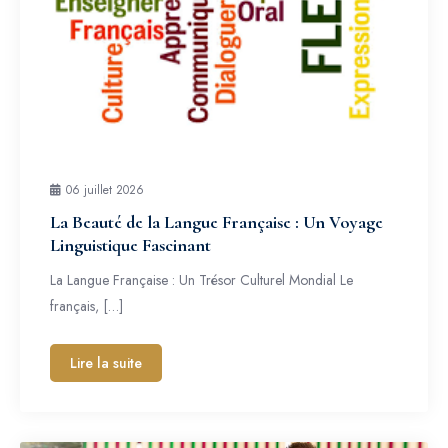
06 juillet 2026
La Beauté de la Langue Française : Un Voyage
Linguistique Fascinant
La Langue Française : Un Trésor Culturel Mondial Le
français, […]
Lire la suite