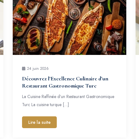
24 juin 2026
Découvrez l’Excellence Culinaire d’un
Restaurant Gastronomique Turc
La Cuisine Raffinée d’un Restaurant Gastronomique
Turc La cuisine turque […]
Lire la suite