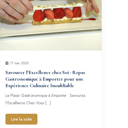
17 mai 2026
Savourer l’Excellence chez Soi : Repas
Gastronomique à Emporter pour une
Expérience Culinaire Inoubliable
Le Plaisir Gastronomique à Emporter : Savourez
l’Excellence Chez Vous […]
Lire la suite