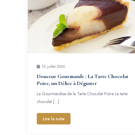
16 juillet 2026
Douceur Gourmande : La Tarte Chocolat
Poire, un Délice à Déguster
La Gourmandise de la Tarte Chocolat Poire La tarte
chocolat […]
Lire la suite