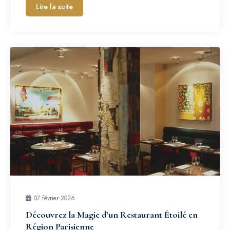
Lire la suite
07 février 2026
Découvrez la Magie d’un Restaurant Étoilé en
Région Parisienne