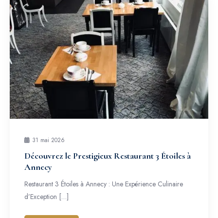
31 mai 2026
Découvrez le Prestigieux Restaurant 3 Étoiles à
Annecy
Restaurant 3 Étoiles à Annecy : Une Expérience Culinaire
d’Exception […]