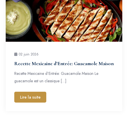
02 juin 2026
Recette Mexicaine d’Entrée: Guacamole Maison
Recette Mexicaine d’Entrée: Guacamole Maison Le
guacamole est un classique […]
Lire la suite