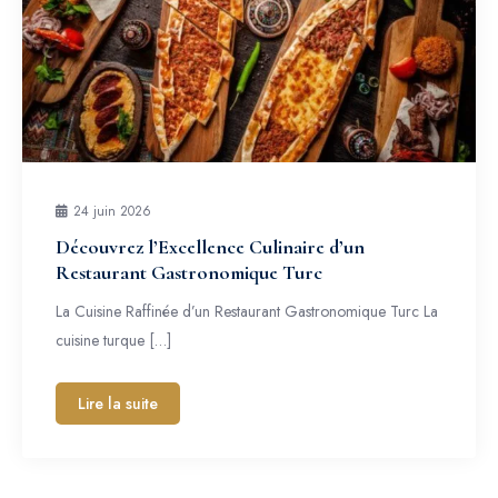
24 juin 2026
Découvrez l’Excellence Culinaire d’un
Restaurant Gastronomique Turc
La Cuisine Raffinée d’un Restaurant Gastronomique Turc La
cuisine turque […]
Lire la suite