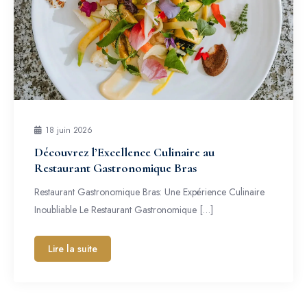
18 juin 2026
Découvrez l’Excellence Culinaire au
Restaurant Gastronomique Bras
Restaurant Gastronomique Bras: Une Expérience Culinaire
Inoubliable Le Restaurant Gastronomique […]
Lire la suite