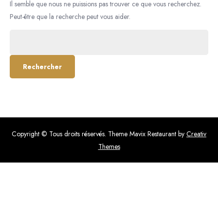
Il semble que nous ne puissions pas trouver ce que vous recherchez.
Peut-être que la recherche peut vous aider.
Rechercher :
Copyright © Tous droits réservés. Theme Mavix Restaurant by
Creativ
Themes